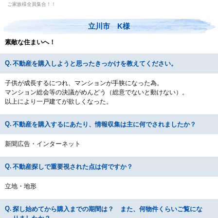
ご家族様全員集合！！
立川市 K様
素敵な住まいへ！
不動産を購入しようと思ったきっかけを教えてください。
子供が成長するにつれ、マンションが手狭になった為。
マンション総会等の決議がめんどう（総意でないと動けない）。
以上により一戸建てが欲しくなった。
不動産を購入するにあたり、情報収集は主に何でされましたか？
新聞広告・インターネット
不動産探しで重要視された点は何ですか？
立地・地形
探し始めてから購入までの期間は？ また、何物件くらいご覧にな