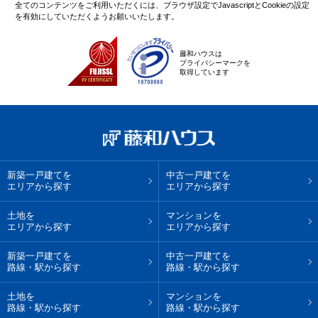
全てのコンテンツをご利用いただくには、ブラウザ設定でJavascriptとCookieの設定
を有効にしていただくようお願いいたします。
藤和ハウスは
プライバシーマークを
取得しています
新築一戸建てを
中古一戸建てを
エリアから探す
エリアから探す
土地を
マンションを
エリアから探す
エリアから探す
新築一戸建てを
中古一戸建てを
路線・駅から探す
路線・駅から探す
土地を
マンションを
路線・駅から探す
路線・駅から探す