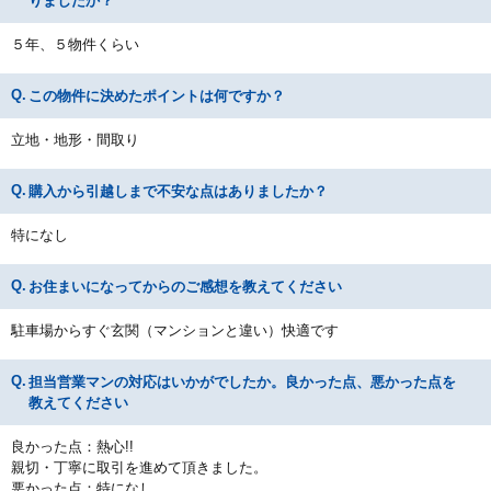
りましたか？
５年、５物件くらい
この物件に決めたポイントは何ですか？
立地・地形・間取り
購入から引越しまで不安な点はありましたか？
特になし
お住まいになってからのご感想を教えてください
駐車場からすぐ玄関（マンションと違い）快適です
担当営業マンの対応はいかがでしたか。良かった点、悪かった点を
教えてください
良かった点：熱心!!
親切・丁寧に取引を進めて頂きました。
悪かった点：特になし