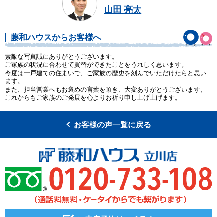
山田 亮太
藤和ハウスからお客様へ
素敵な写真誠にありがとうございます。
ご家族の状況に合わせて買替ができたことをうれしく思います。
今度は一戸建ての住まいで、ご家族の歴史を刻んでいただけたらと思い
ます。
また、担当営業へもお褒めの言葉を頂き、大変ありがとうございます。
これからもご家族のご発展を心よりお祈り申し上げ上げます。
お客様の声一覧に戻る