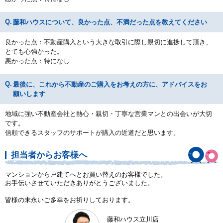
藤和ハウスについて、良かった点、不満だった点を教えてください
良かった点：不動産購入という大きな取引に際し親切に進捗して頂き、
とても心強かった。
悪かった点：特になし
最後に、これから不動産のご購入をお考えの方に、アドバイスをお
願いします
地域に強い不動産会社と熱心・親切・丁寧な営業マンとの出会いが大切
です。
信頼できるスタッフのサポートが購入の近道だと思います。
担当者からお客様へ
マンションから戸建てへとお買い替えのお客様でした。
お手伝いさせていただきありがとうございました。
皆様の末永いご多幸をお祈りしております。
藤和ハウス立川店