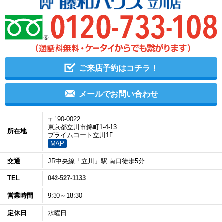
ご来店予約はコチラ！
メールでお問い合わせ
〒190-0022
東京都立川市錦町1-4-13
所在地
プライムコート立川1F
MAP
交通
JR中央線「立川」駅 南口徒歩5分
TEL
042-527-1133
営業時間
9:30～18:30
定休日
水曜日