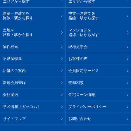
エリアから探す
エリアから探す
新築一戸建てを
中古一戸建てを
路線・駅から探す
路線・駅から探す
土地を
マンションを
路線・駅から探す
路線・駅から探す
物件検索
現地見学会
不動産特集
お客様の声
店舗のご案内
会員限定サービス
新規会員登録
売却相談
会社案内
住宅ローン情報
学区情報［ガッコム］
プライバシーポリシー
サイトマップ
お問い合わせ