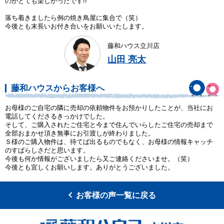
のがとても楽しかったです!!
落ち着きましたら例の焼き鳥屋に集合で（笑）
今後とも末長いお付き合いをお願いいたします。
藤和ハウス立川店
山田 亮太
藤和ハウスからお客様へ
お母様のご自宅の隣に売却の依頼物件をお預かりしたことが、当社にお
電話してくださるきっかけでした。
そして、ご購入されたご住宅と今まで住んでいらしたご住宅の売却まで
全部おまかせ頂き無事にお引渡しが終わりました。
Ｓ様のご購入物件は、待てば出るものでもなく、お母様の情報キャッチ
のすばらしさだと思います。
今後も何か情報がございましたら又ご連絡くださいませ。（笑）
今後とも宜しくお願いします。ありがとうございました。
お客様の声一覧に戻る