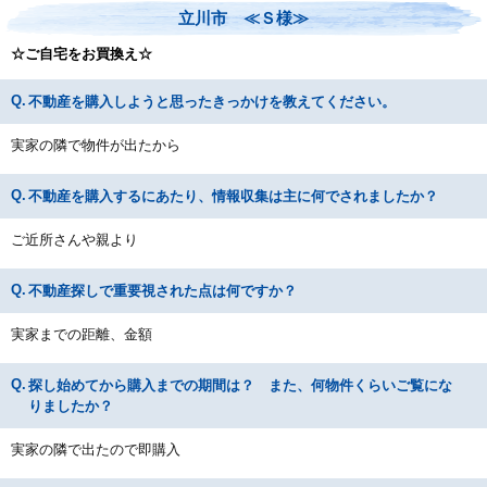
立川市 ≪Ｓ様≫
☆ご自宅をお買換え☆
不動産を購入しようと思ったきっかけを教えてください。
実家の隣で物件が出たから
不動産を購入するにあたり、情報収集は主に何でされましたか？
ご近所さんや親より
不動産探しで重要視された点は何ですか？
実家までの距離、金額
探し始めてから購入までの期間は？ また、何物件くらいご覧にな
りましたか？
実家の隣で出たので即購入