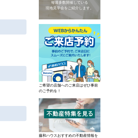
毎週多数開催している
現地見学会をご紹介します。
ご希望の店舗へのご来店はぜひ事前
のご予約を！
藤和ハウスおすすめの不動産情報を