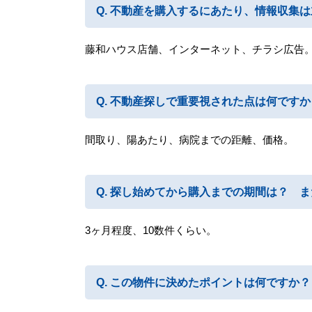
不動産を購入するにあたり、情報収集は
藤和ハウス店舗、インターネット、チラシ広告
不動産探しで重要視された点は何ですか
間取り、陽あたり、病院までの距離、価格。
探し始めてから購入までの期間は？ ま
3ヶ月程度、10数件くらい。
この物件に決めたポイントは何ですか？