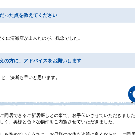
だった点を教えてください
近くに清瀬店が出来たのが、残念でした。
えの方に、アドバイスをお願いします
くと、決断も早いと思います。
ご同居できるご新居探しとの事で、お手伝いさせていただきまし
しく、奥様と色々な物件をご内覧させていただきました。
しを進めていくうちに、お母様のお体も次第に良くなられ、ご同