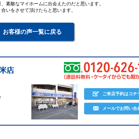
果、素敵なマイホームに出会えたのだと思います。
き合いをさせて頂けたらと思います。
お客様の声一覧に戻る
ご来店予約はコチ
分
メールでお問い合