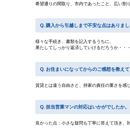
希望通りの間取り、市内であったこと、広い割
購入から引越しまで不安な点はありまし
様々な手続き、書類を記入するうちに、
果たしてしっかり返済していけるだろうか・・
お住まいになってからのご感想を教えて
賃貸とは違う自由さと、持家の責任の重さを感
担当営業マンの対応はいかがでしたか。
良かった点：小さな疑問も丁寧に答えて頂き、