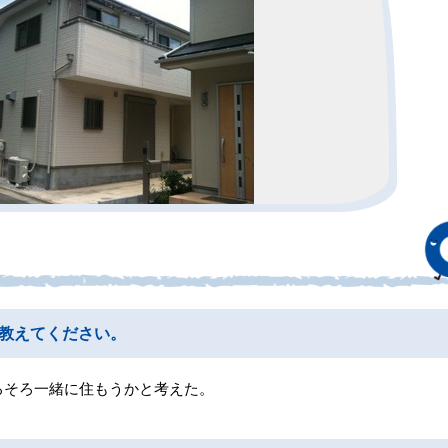
教えてください。
ろそろ一緒に住もうかと考えた。