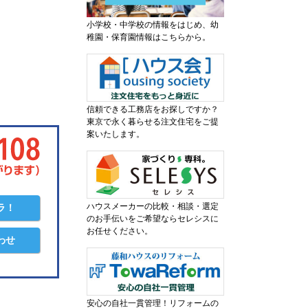
小学校・中学校の情報をはじめ、幼
稚園・保育園情報はこちらから。
信頼できる工務店をお探しですか？
東京で永く暮らせる注文住宅をご提
案いたします。
ハウスメーカーの比較・相談・選定
ラ！
のお手伝いをご希望ならセレシスに
お任せください。
わせ
安心の自社一貫管理！リフォームの