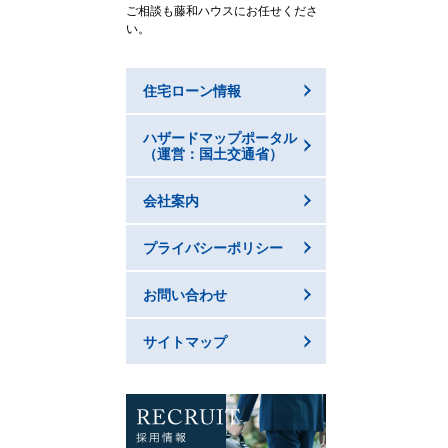
ご相談も藤和ハウスにお任せくださ
い。
住宅ローン情報
ハザードマップポータル
（運営：国土交通省）
会社案内
プライバシーポリシー
お問い合わせ
サイトマップ