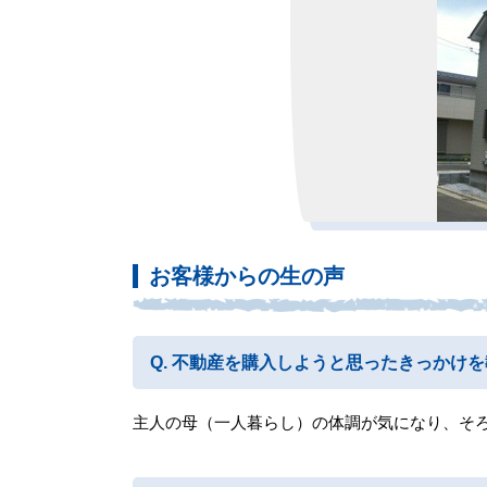
お客様からの生の声
不動産を購入しようと思ったきっかけを
主人の母（一人暮らし）の体調が気になり、そ