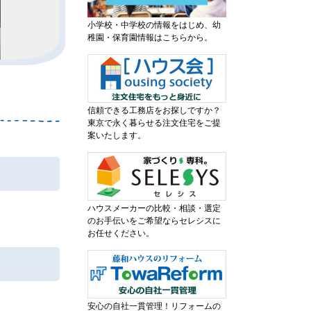
小学校・中学校の情報をはじめ、幼
稚園・保育園情報はこちらから。
信頼できる工務店をお探しですか？
東京で永く暮らせる注文住宅をご提
案いたします。
ハウスメーカーの比較・相談・選定
のお手伝いをご希望ならセレシスに
お任せください。
安心の自社一貫管理！リフォームの