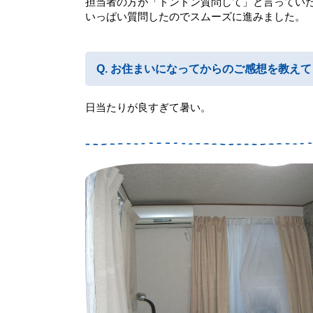
担当者の方が「ドンドン質問して」と言ってい
いっぱい質問したのでスムーズに進みました。
お住まいになってからのご感想を教えて
日当たりが良すぎて暑い。