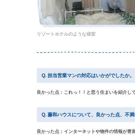
リゾートホテルのような寝室
担当営業マンの対応はいかがでしたか。
良かった点：これっ！！と思う住まいを紹介し
藤和ハウスについて、良かった点、不満
良かった点：インターネットや物件の情報が豊