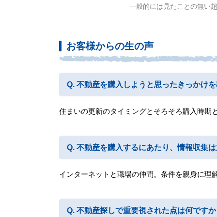
一般的には見たことの無い
お客様からの生の声
不動産を購入しようと思ったきっかけを
住まいの更新のタイミングとそろそろ購入時期
不動産を購入するにあたり、情報収集は
インターネットと職場の仲間。条件を親身に理
不動産探しで重要視された点は何ですか