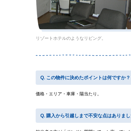
リゾートホテルのようなリビング。
この物件に決めたポイントは何ですか？
価格・エリア・車庫・陽当たり。
購入から引越しまで不安な点はありまし