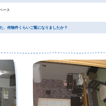
ペース
た、何物件くらいご覧になりましたか？