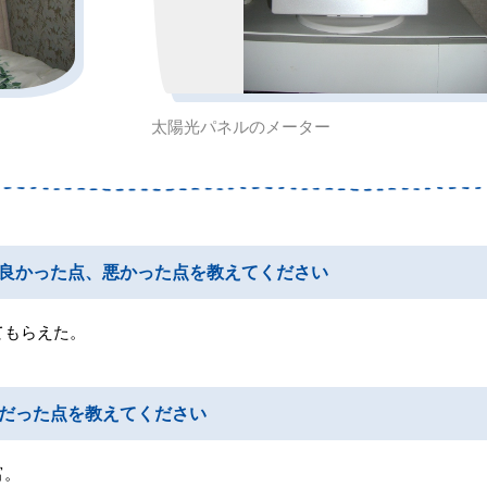
太陽光パネルのメーター
良かった点、悪かった点を教えてください
てもらえた。
だった点を教えてください
富。