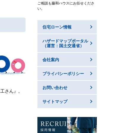
ご相談も藤和ハウスにお任せくださ
い。
住宅ローン情報
ハザードマップポータル
（運営：国土交通省）
会社案内
プライバシーポリシー
お問い合わせ
大工さん』。
サイトマップ