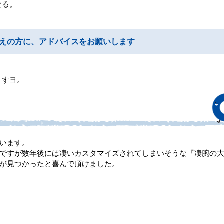
なる。
えの方に、アドバイスをお願いします
ますヨ。
います。
ですが数年後には凄いカスタマイズされてしまいそうな『凄腕の
が見つかったと喜んで頂けました。