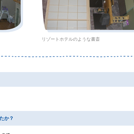
リゾートホテルのような書斎
たか？