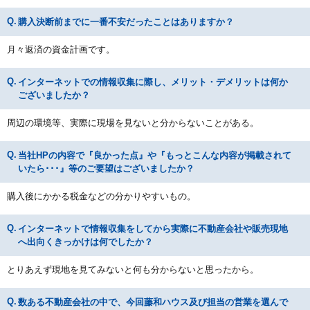
購入決断前までに一番不安だったことはありますか？
月々返済の資金計画です。
インターネットでの情報収集に際し、メリット・デメリットは何か
ございましたか？
周辺の環境等、実際に現場を見ないと分からないことがある。
当社HPの内容で『良かった点』や『もっとこんな内容が掲載されて
いたら･･･』等のご要望はございましたか？
購入後にかかる税金などの分かりやすいもの。
インターネットで情報収集をしてから実際に不動産会社や販売現地
へ出向くきっかけは何でしたか？
とりあえず現地を見てみないと何も分からないと思ったから。
数ある不動産会社の中で、今回藤和ハウス及び担当の営業を選んで