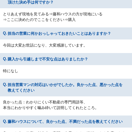
頂けた決め手は何ですか？
とりあえず現地を見てみる⇒藤和ハウスの方が現地にいる
⇒ここに決めたのでここをください⇒購入
担当の営業に何かおっしゃっておきたいことはありますか？
今回は大変お世話になり、大変感謝しています。
購入から引越しまで不安な点はありましたか？
特になし
担当営業マンの対応はいかがでしたか。良かった点、悪かった点を
教えてください
良かった点：わかりにくい不動産の専門用語等、
本当にわかりやすく噛み砕いて説明してくれたところ。
藤和ハウスについて、良かった点、不満だった点を教えてください