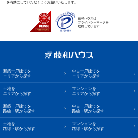
を有効にしていただくようお願いいたします。
藤和ハウスは
プライバシーマークを
取得しています
新築一戸建てを
中古一戸建てを
エリアから探す
エリアから探す
土地を
マンションを
エリアから探す
エリアから探す
新築一戸建てを
中古一戸建てを
路線・駅から探す
路線・駅から探す
土地を
マンションを
路線・駅から探す
路線・駅から探す