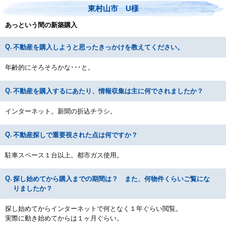
東村山市 U様
あっという間の新築購入
不動産を購入しようと思ったきっかけを教えてください。
年齢的にそろそろかな･･･と。
不動産を購入するにあたり、情報収集は主に何でされましたか？
インターネット。新聞の折込チラシ。
不動産探しで重要視された点は何ですか？
駐車スペース１台以上。都市ガス使用。
探し始めてから購入までの期間は？ また、何物件くらいご覧にな
りましたか？
探し始めてからインターネットで何となく１年ぐらい閲覧。
実際に動き始めてからは１ヶ月ぐらい。