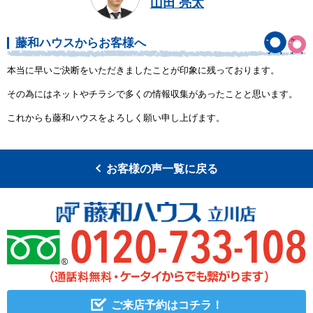
山田 亮太
藤和ハウスからお客様へ
本当に早いご決断をいただきましたことが印象に残っております。
その為にはネットやチラシで多くの情報収集があったことと思います。
これからも藤和ハウスをよろしく願い申し上げます。
お客様の声一覧に戻る
ご来店予約はコチラ！