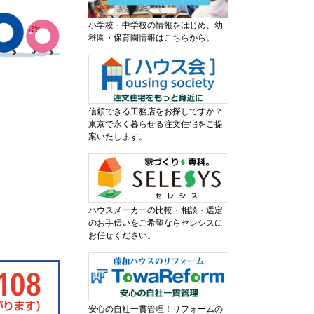
小学校・中学校の情報をはじめ、幼
稚園・保育園情報はこちらから。
信頼できる工務店をお探しですか？
東京で永く暮らせる注文住宅をご提
案いたします。
ハウスメーカーの比較・相談・選定
のお手伝いをご希望ならセレシスに
お任せください。
安心の自社一貫管理！リフォームの