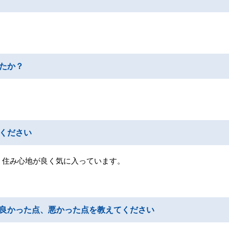
たか？
ください
、住み心地が良く気に入っています。
良かった点、悪かった点を教えてください