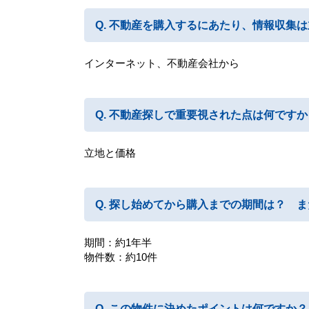
不動産を購入するにあたり、情報収集は
インターネット、不動産会社から
不動産探しで重要視された点は何ですか
立地と価格
探し始めてから購入までの期間は？ ま
期間：約1年半
物件数：約10件
この物件に決めたポイントは何ですか？