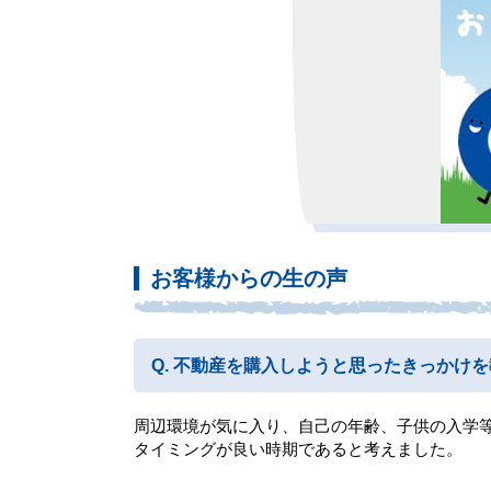
お客様からの生の声
不動産を購入しようと思ったきっかけを
周辺環境が気に入り、自己の年齢、子供の入学
タイミングが良い時期であると考えました。