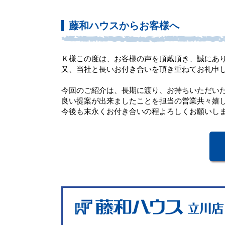
藤和ハウスからお客様へ
Ｋ様この度は、お客様の声を頂戴頂き、誠にあ
又、当社と長いお付き合いを頂き重ねてお礼申
今回のご紹介は、長期に渡り、お持ちいただい
良い提案が出来ましたことを担当の営業共々嬉
今後も末永くお付き合いの程よろしくお願いし