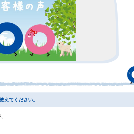
教えてください。
等、