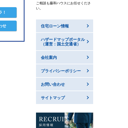
ご相談も藤和ハウスにお任せくださ
い。
ラ！
わせ
住宅ローン情報
ハザードマップポータル
（運営：国土交通省）
会社案内
プライバシーポリシー
お問い合わせ
サイトマップ