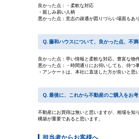
良かった点：・柔軟な対応
・親しみ易い人柄
悪かった点：意志の疎通が図りづらい場面もあ
藤和ハウスについて、良かった点、不満
良かった点：早い情報と柔軟な対応。豊富な物
悪かった点：・時間通りにお伺いしても、待つ
・アンケートは、本社に直送した方が良いと思
最後に、これから不動産のご購入をお考
不動産にお買得は無いと思いますが、相場を知
構築が重要であると思います。
担当者からお客様へ