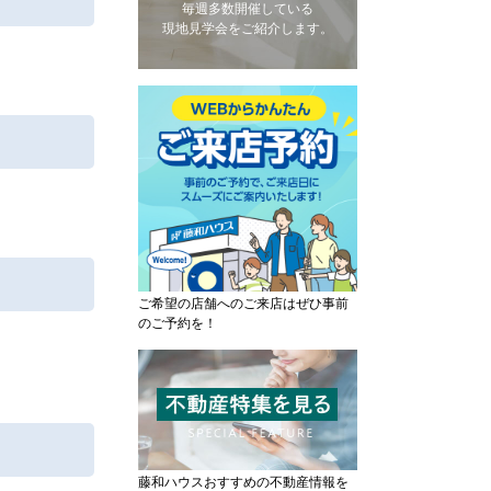
毎週多数開催している
現地見学会をご紹介します。
ご希望の店舗へのご来店はぜひ事前
のご予約を！
藤和ハウスおすすめの不動産情報を