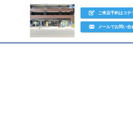
ご来店予約はコチ
メールでお問い合