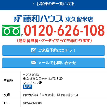
お客様の声一覧に戻る
ご来店予約はコチラ！
メールでお問い合わせ
〒203-0053
東京都東久留米市本町3-3-39
所在地
ヤマサビル1F
MAP
交通
西武池袋線「東久留米」駅 西口徒歩6分
TEL
042-473-8800