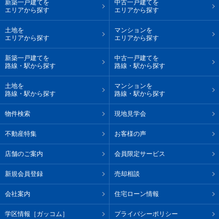
新築一戸建てを
中古一戸建てを
エリアから探す
エリアから探す
土地を
マンションを
エリアから探す
エリアから探す
新築一戸建てを
中古一戸建てを
路線・駅から探す
路線・駅から探す
土地を
マンションを
路線・駅から探す
路線・駅から探す
物件検索
現地見学会
不動産特集
お客様の声
店舗のご案内
会員限定サービス
新規会員登録
売却相談
会社案内
住宅ローン情報
学区情報［ガッコム］
プライバシーポリシー