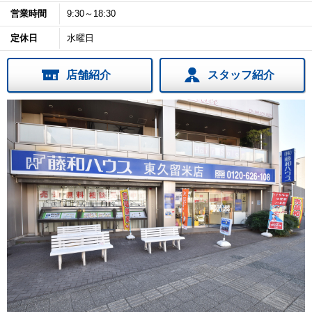
営業時間
9:30～18:30
定休日
水曜日
店舗紹介
スタッフ紹介