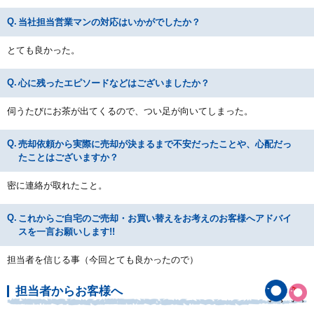
当社担当営業マンの対応はいかがでしたか？
とても良かった。
心に残ったエピソードなどはございましたか？
伺うたびにお茶が出てくるので、つい足が向いてしまった。
売却依頼から実際に売却が決まるまで不安だったことや、心配だっ
たことはございますか？
密に連絡が取れたこと。
これからご自宅のご売却・お買い替えをお考えのお客様へアドバイ
スを一言お願いします!!
担当者を信じる事（今回とても良かったので）
担当者からお客様へ