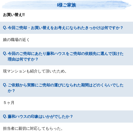
I様ご家族
お買い替え!!
今回ご売却・お買い替えをお考えになられたきっかけは何ですか？
娘の職場の近く
今回のご売却にあたり藤和ハウスをご売却の依頼先に選んで頂けた
理由は何ですか？
現マンションも紹介して頂いたため。
ご依頼から実際にご売却の運びになられた期間はどのくらいでした
か？
５ヶ月
藤和ハウスの印象はいかがでしたか？
担当者に親切に対応してもらった。