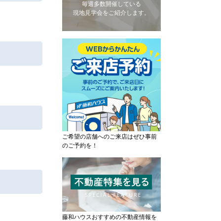
毎週多数開催している
現地見学会をご紹介します。
ご希望の店舗へのご来店はぜひ事前
のご予約を！
藤和ハウスおすすめの不動産情報を