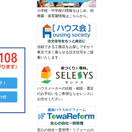
小学校・中学校の情報をはじめ、幼
稚園・保育園情報はこちらから。
信頼できる工務店をお探しですか？
東京で永く暮らせる注文住宅をご提
案いたします。
ラ！
ハウスメーカーの比較・相談・選定
のお手伝いをご希望ならセレシスに
わせ
お任せください。
安心の自社一貫管理！リフォームの