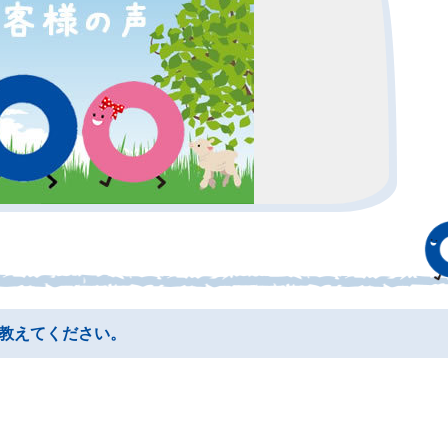
教えてください。