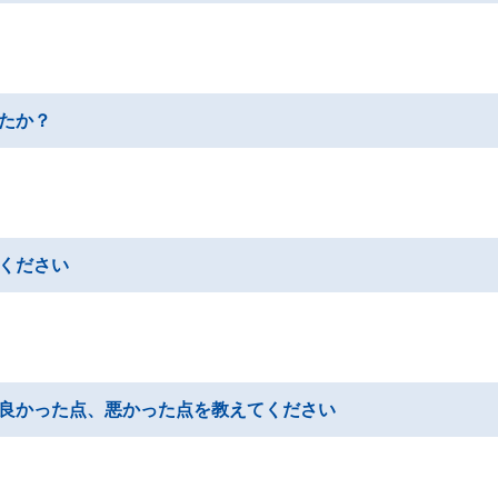
たか？
ください
良かった点、悪かった点を教えてください