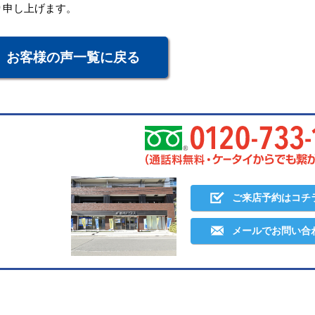
り申し上げます。
お客様の声一覧に戻る
ご来店予約はコチ
メールでお問い合