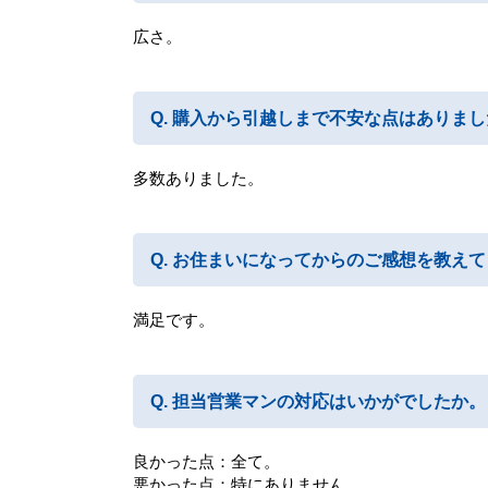
広さ。
購入から引越しまで不安な点はありまし
多数ありました。
お住まいになってからのご感想を教えて
満足です。
担当営業マンの対応はいかがでしたか。
良かった点：全て。
悪かった点：特にありません。