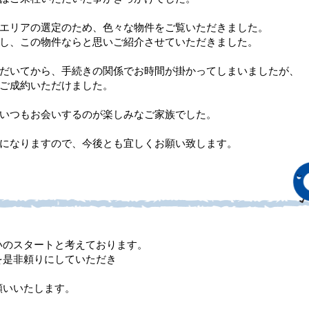
エリアの選定のため、色々な物件をご覧いただきました。
し、この物件ならと思いご紹介させていただきました。
だいてから、手続きの関係でお時間が掛かってしまいましたが、
ご成約いただけました。
いつもお会いするのが楽しみなご家族でした。
になりますので、今後とも宜しくお願い致します。
いのスタートと考えております。
を是非頼りにしていただき
願いいたします。