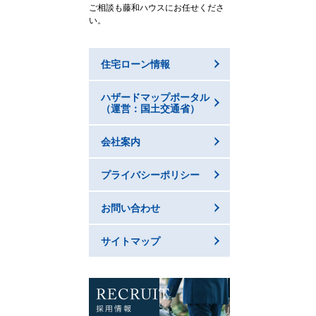
ご相談も藤和ハウスにお任せくださ
い。
住宅ローン情報
ハザードマップポータル
（運営：国土交通省）
会社案内
プライバシーポリシー
お問い合わせ
サイトマップ