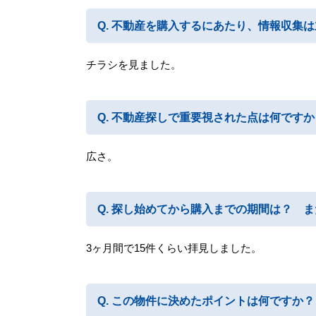
不動産を購入するにあたり、情報収集は
チラシを見ました。
不動産探しで重要視された点は何ですか
広さ。
探し始めてから購入までの期間は？ ま
3ヶ月間で15件くらい拝見しました。
この物件に決めたポイントは何ですか？