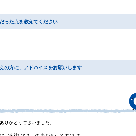
だった点を教えてください
えの方に、アドバイスをお願いします
ありがとうございました。
はご来社いただいた事がきっかけでした。