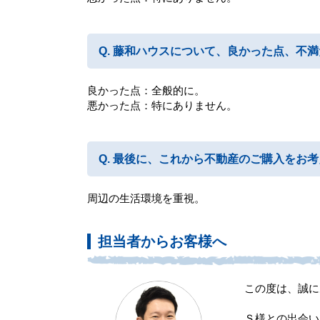
藤和ハウスについて、良かった点、不満
良かった点：全般的に。
悪かった点：特にありません。
最後に、これから不動産のご購入をお考
周辺の生活環境を重視。
担当者からお客様へ
この度は、誠に
Ｓ様との出会い