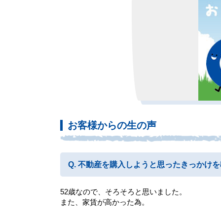
お客様からの生の声
不動産を購入しようと思ったきっかけを
52歳なので、そろそろと思いました。
また、家賃が高かった為。