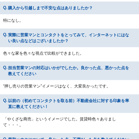
購入から引越しまで不安な点はありましたか？
特になし。
実際に営業マンとコンタクトをとってみて、インターネットにはな
い良い点などはございましたか？
色々な家を色々な視点で比較ができました。
担当営業マンの対応はいかがでしたか。良かった点、悪かった点を
教えてください
“押し売りの営業マン”イメージはなく、大変良かったです。
以前の（初めてコンタクトを取る前）不動産会社に対する印象を率
直に教えてください！
「やくざな商売」というイメージでした。賃貸時色々ありまし
て・・・。