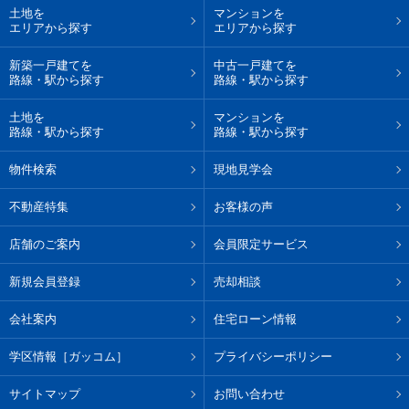
土地を
マンションを
エリアから探す
エリアから探す
新築一戸建てを
中古一戸建てを
路線・駅から探す
路線・駅から探す
土地を
マンションを
路線・駅から探す
路線・駅から探す
物件検索
現地見学会
不動産特集
お客様の声
店舗のご案内
会員限定サービス
新規会員登録
売却相談
会社案内
住宅ローン情報
学区情報［ガッコム］
プライバシーポリシー
サイトマップ
お問い合わせ