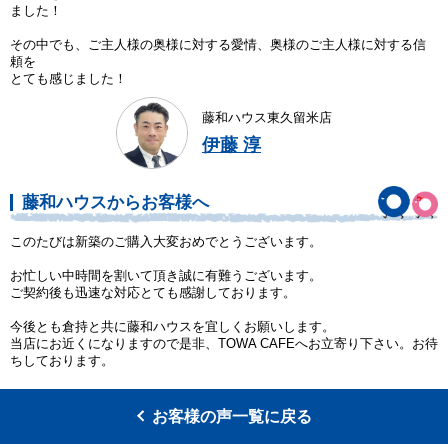
ました！
その中でも、ご主人様の奥様に対する愛情、奥様のご主人様に対する信
頼を
とても感じました！
藤和ハウス東久留米店
伊藤 淳
藤和ハウスからお客様へ
このたびは新築のご購入大変おめでとうございます。
お忙しい中時間を割いて頂き誠に有難うございます。
ご契約後も迅速な対応とても感謝しております。
今後とも倉持と共に藤和ハウスを宜しくお願いします。
当店にお近くになりますので是非、TOWA CAFEへお立寄り下さい。お待
ちしております。
お客様の声一覧に戻る