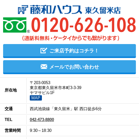
ご来店予約はコチラ！
メールでお問い合わせ
〒203-0053
東京都東久留米市本町3-3-39
所在地
ヤマサビル1F
MAP
交通
西武池袋線「東久留米」駅 西口徒歩6分
TEL
042-473-8800
営業時間
9:30～18:30