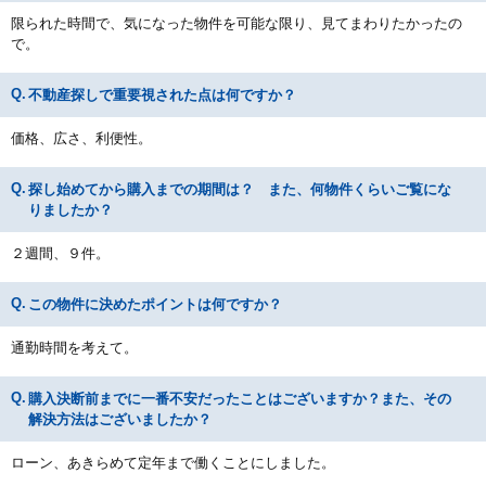
限られた時間で、気になった物件を可能な限り、見てまわりたかったの
で。
不動産探しで重要視された点は何ですか？
価格、広さ、利便性。
探し始めてから購入までの期間は？ また、何物件くらいご覧にな
りましたか？
２週間、９件。
この物件に決めたポイントは何ですか？
通勤時間を考えて。
購入決断前までに一番不安だったことはございますか？また、その
解決方法はございましたか？
ローン、あきらめて定年まで働くことにしました。