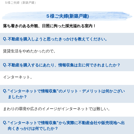
Ｓ様ご夫婦（新築戸建）
Ｓ様ご夫婦(新築戸建)
落ち着きのある外観、日照に拘った採光溢れる室内！
不動産を購入しようと思ったきっかけを教えてください。
賃貸生活をやめたかったので。
不動産を購入するにあたり、情報収集は主に何でされましたか？
インターネット。
”インターネットで情報収集”のメリット・デメリットは何かござい
ましたか？
まわりの環境や広さのイメージがインターネットでは難しい。
“インターネットで情報収集”から実際に不動産会社や販売現地へ出
向くきっかけは何でしたか？