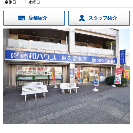
定休日
水曜日
店舗紹介
スタッフ紹介