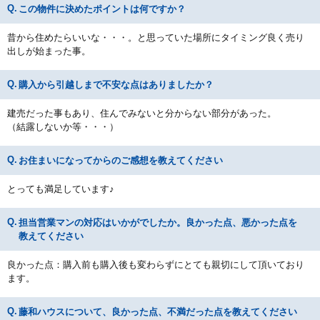
この物件に決めたポイントは何ですか？
昔から住めたらいいな・・・。と思っていた場所にタイミング良く売り
出しが始まった事。
購入から引越しまで不安な点はありましたか？
建売だった事もあり、住んでみないと分からない部分があった。
（結露しないか等・・・）
お住まいになってからのご感想を教えてください
とっても満足しています♪
担当営業マンの対応はいかがでしたか。良かった点、悪かった点を
教えてください
良かった点：購入前も購入後も変わらずにとても親切にして頂いており
ます。
藤和ハウスについて、良かった点、不満だった点を教えてください