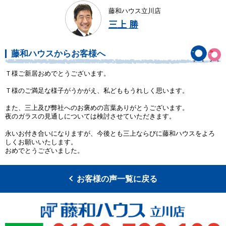
藤和ハウス立川店
三上 勝
藤和ハウスからお客様へ
Ｔ様ご新居おめでとうございます。
Ｔ様のご満足な様子がうかがえ、私どももうれしく思います。
また、三上及び弊社へのお褒めの言葉ありがとうございます。
夜のガラスの見通しについては検討させていただきます。
永いお付き合いになりますが、今後とも三上ならびに藤和ハウスをよろ
しくお願いいたします。
おめでとうございました。
お客様の声一覧に戻る