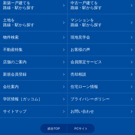
新築一戸建てを
中古一戸建てを
路線・駅から探す
路線・駅から探す
土地を
マンションを
路線・駅から探す
路線・駅から探す
物件検索
現地見学会
不動産特集
お客様の声
店舗のご案内
会員限定サービス
新規会員登録
売却相談
会社案内
住宅ローン情報
学区情報［ガッコム］
プライバシーポリシー
サイトマップ
お問い合わせ
総合TOP
PCサイト