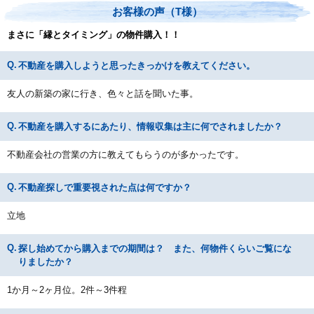
お客様の声（T様）
まさに「縁とタイミング」の物件購入！！
不動産を購入しようと思ったきっかけを教えてください。
友人の新築の家に行き、色々と話を聞いた事。
不動産を購入するにあたり、情報収集は主に何でされましたか？
不動産会社の営業の方に教えてもらうのが多かったです。
不動産探しで重要視された点は何ですか？
立地
探し始めてから購入までの期間は？ また、何物件くらいご覧にな
りましたか？
1か月～2ヶ月位。2件～3件程