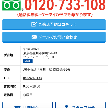
ご来店予約はコチラ！
メールでお問い合わせ
〒190-0022
東京都立川市錦町1-4-13
所在地
プライムコート立川1F
MAP
交通
JR中央線「立川」駅 南口徒歩5分
TEL
042-527-1133
営業時間
9:30～18:30
定休日
水曜日
店舗紹介
スタッフ紹介