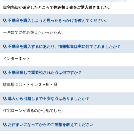
自宅売却が確定したところで住み替え先をご購入頂きました。
不動産を購入しようと思ったきっかけを教えてください。
一戸建てに住み替えたかったため。
不動産を購入するにあたり、情報収集は主に何でされましたか？
インターネット
不動産探しで重要視された点は何ですか？
駐車場２台・トイレ２ヶ所・庭
購入から引越しまで不安な点はありましたか？
住宅ローンが通るのか心配でした。
お住まいになってからのご感想を教えてください