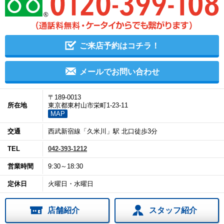
ご来店予約はコチラ！
メールでお問い合わせ
〒189-0013
所在地
東京都東村山市栄町1-23-11
MAP
交通
西武新宿線「久米川」駅 北口徒歩3分
TEL
042-393-1212
営業時間
9:30～18:30
定休日
火曜日・水曜日
店舗紹介
スタッフ紹介