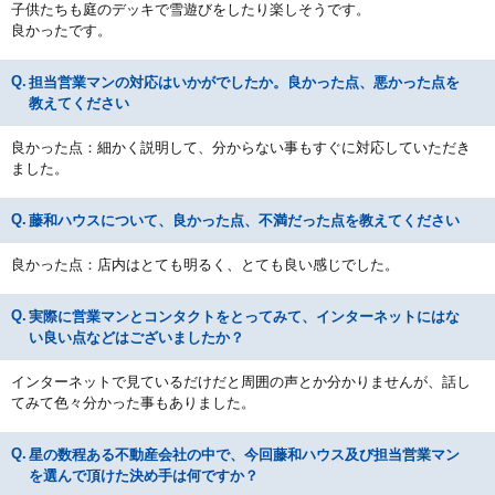
子供たちも庭のデッキで雪遊びをしたり楽しそうです。
良かったです。
担当営業マンの対応はいかがでしたか。良かった点、悪かった点を
教えてください
良かった点：細かく説明して、分からない事もすぐに対応していただき
ました。
藤和ハウスについて、良かった点、不満だった点を教えてください
良かった点：店内はとても明るく、とても良い感じでした。
実際に営業マンとコンタクトをとってみて、インターネットにはな
い良い点などはございましたか？
インターネットで見ているだけだと周囲の声とか分かりませんが、話し
てみて色々分かった事もありました。
星の数程ある不動産会社の中で、今回藤和ハウス及び担当営業マン
を選んで頂けた決め手は何ですか？