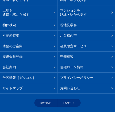
土地を
マンションを
路線・駅から探す
路線・駅から探す
物件検索
現地見学会
不動産特集
お客様の声
店舗のご案内
会員限定サービス
新規会員登録
売却相談
会社案内
住宅ローン情報
学区情報［ガッコム］
プライバシーポリシー
サイトマップ
お問い合わせ
総合TOP
PCサイト