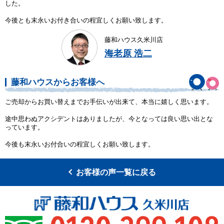
した。
今後とも末永いお付き合いの程宜しくお願い致します。
藤和ハウス久米川店
海老原 浩二
藤和ハウスからお客様へ
ご売却からお買い替えまでお手伝いが出来て、本当に嬉しく思います。
途中思わぬアクシデントはありましたが、今となっては良い思い出とな
っています。
今後も末永いお付合いの程宜しくお願い致します。
お客様の声一覧に戻る