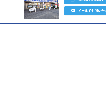
分
メールでお問い合