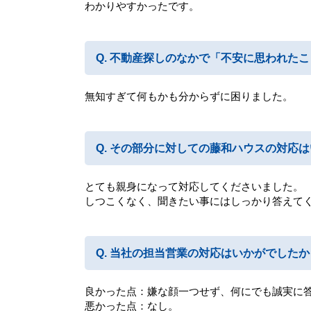
わかりやすかったです。
不動産探しのなかで「不安に思われたこ
無知すぎて何もかも分からずに困りました。
その部分に対しての藤和ハウスの対応は
とても親身になって対応してくださいました。
しつこくなく、聞きたい事にはしっかり答えて
当社の担当営業の対応はいかがでしたか
良かった点：嫌な顔一つせず、何にでも誠実に
悪かった点：なし。