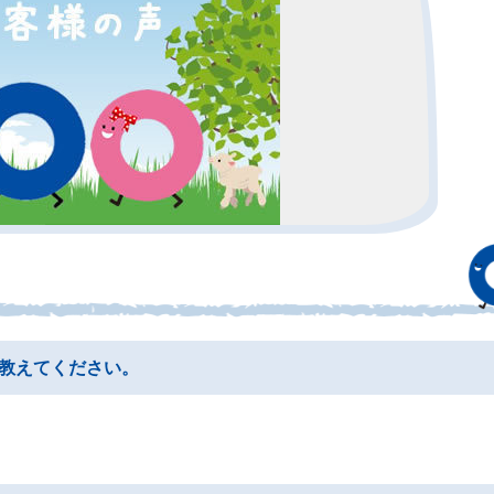
教えてください。