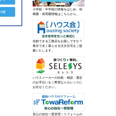
小学校・中学校の情報をはじめ、幼
わせ
稚園・保育園情報はこちらから。
信頼できる工務店をお探しですか？
東京で永く暮らせる注文住宅をご提
案いたします。
ハウスメーカーの比較・相談・選定
のお手伝いをご希望ならセレシスに
お任せください。
安心の自社一貫管理！リフォームの