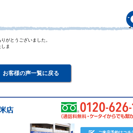
ありがとうございました。
たしま
。
お客様の声一覧に戻る
ご来店予約はコチ