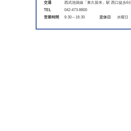
交通
西武池袋線「東久留米」駅 西口徒歩6
TEL
042-473-8800
営業時間
9:30～18:30
定休日
水曜日