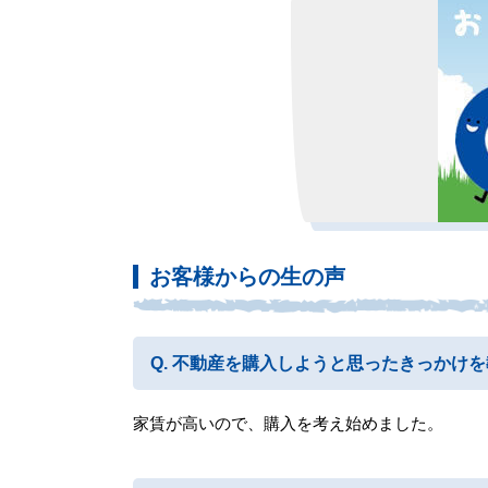
お客様からの生の声
不動産を購入しようと思ったきっかけを
家賃が高いので、購入を考え始めました。