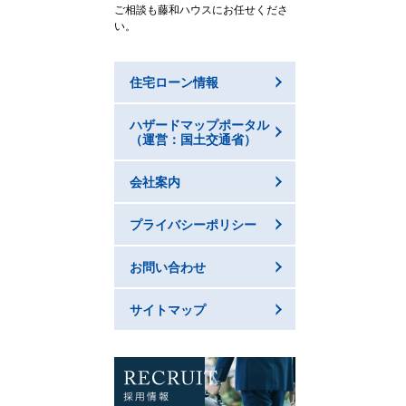
ご相談も藤和ハウスにお任せくださ
い。
住宅ローン情報
ハザードマップポータル
（運営：国土交通省）
会社案内
プライバシーポリシー
お問い合わせ
サイトマップ