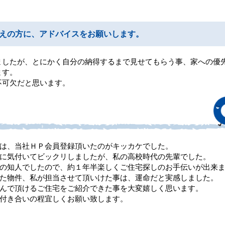
えの方に、アドバイスをお願いします。
ましたが、とにかく自分の納得するまで見せてもらう事、家への優
ます。
不可欠だと思います。
は、当社ＨＰ会員登録頂いたのがキッカケでした。
に気付いてビックリしましたが、私の高校時代の先輩でした。
の知人でしたので、約１年半楽しくご住宅探しのお手伝いが出来
た物件、私が担当させて頂いけた事は、運命だと実感しました。
んで頂けるご住宅をご紹介できた事を大変嬉しく思います。
付き合いの程宜しくお願い致します。