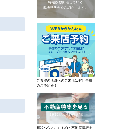
毎週多数開催している
現地見学会をご紹介します。
ご希望の店舗へのご来店はぜひ事前
のご予約を！
藤和ハウスおすすめの不動産情報を