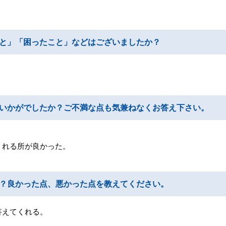
と」「困ったこと」などはございましたか？
いかがでしたか？ご不満な点も気兼ねなくお答え下さい。
くれる所が良かった。
？良かった点、悪かった点を教えてください。
答えてくれる。