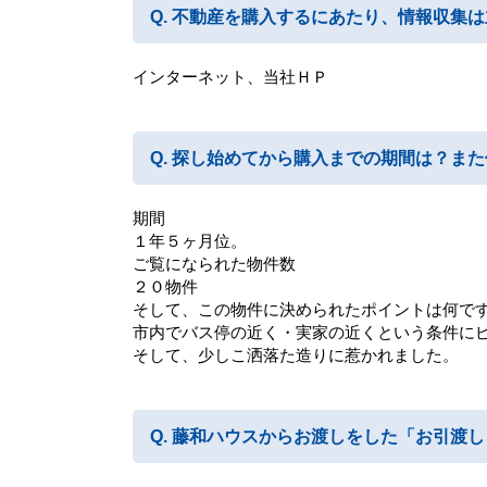
不動産を購入するにあたり、情報収集は
インターネット、当社ＨＰ
探し始めてから購入までの期間は？また
期間
１年５ヶ月位。
ご覧になられた物件数
２０物件
そして、この物件に決められたポイントは何で
市内でバス停の近く・実家の近くという条件に
そして、少しこ洒落た造りに惹かれました。
藤和ハウスからお渡しをした「お引渡し