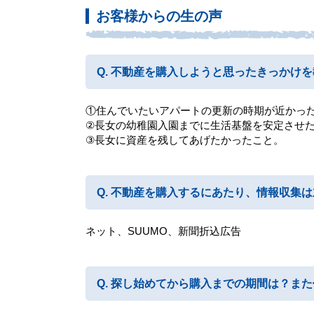
お客様からの生の声
不動産を購入しようと思ったきっかけを
①住んでいたいアパートの更新の時期が近かっ
②長女の幼稚園入園までに生活基盤を安定させ
③長女に資産を残してあげたかったこと。
不動産を購入するにあたり、情報収集は
ネット、SUUMO、新聞折込広告
探し始めてから購入までの期間は？また