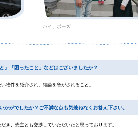
ハイ、ポーズ
と」「困ったこと」などはございましたか？
たい物件を紹介され、結論を急がされること。
いかがでしたか？ご不満な点も気兼ねなくお答え下さい。
ただき、売主とも交渉していただいたと思っております。