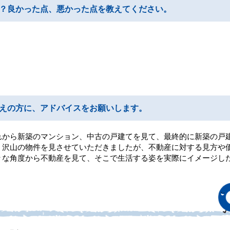
？良かった点、悪かった点を教えてください。
えの方に、アドバイスをお願いします。
れから新築のマンション、中古の戸建てを見て、最終的に新築の戸
、沢山の物件を見させていただきましたが、不動産に対する見方や
々な角度から不動産を見て、そこで生活する姿を実際にイメージし