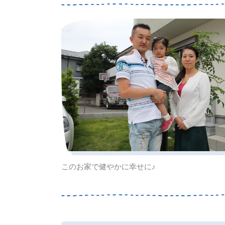
このお家で健やかに幸せに♪