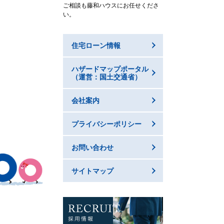
ご相談も藤和ハウスにお任せくださ
い。
住宅ローン情報
。
ハザードマップポータル
（運営：国土交通省）
会社案内
プライバシーポリシー
お問い合わせ
サイトマップ