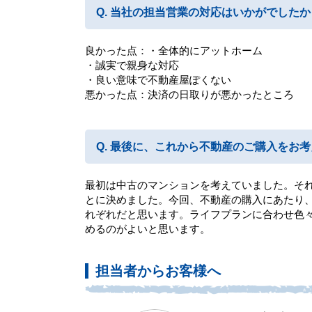
当社の担当営業の対応はいかがでしたか
良かった点：・全体的にアットホーム
・誠実で親身な対応
・良い意味で不動産屋ぽくない
悪かった点：決済の日取りが悪かったところ
最後に、これから不動産のご購入をお考
最初は中古のマンションを考えていました。そ
とに決めました。今回、不動産の購入にあたり
れぞれだと思います。ライフプランに合わせ色
めるのがよいと思います。
担当者からお客様へ