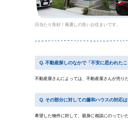
日当たり良好！風通しの良いお住まいです。
不動産探しのなかで「不安に思われたこ
不動産屋さんによっては、不動産屋さんが売り
その部分に対しての藤和ハウスの対応は
希望した物件に対して、親身に相談にのってい