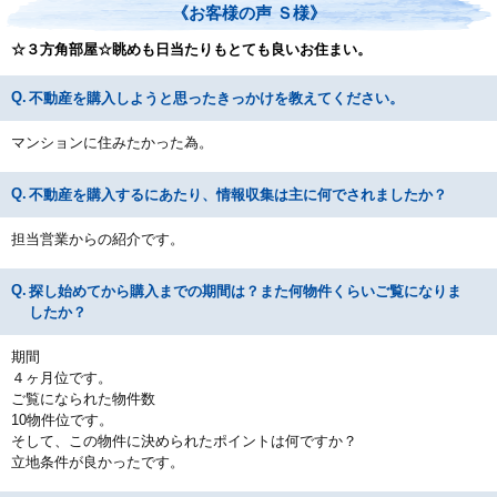
《お客様の声 Ｓ様》
☆３方角部屋☆眺めも日当たりもとても良いお住まい。
不動産を購入しようと思ったきっかけを教えてください。
マンションに住みたかった為。
不動産を購入するにあたり、情報収集は主に何でされましたか？
担当営業からの紹介です。
探し始めてから購入までの期間は？また何物件くらいご覧になりま
したか？
期間
４ヶ月位です。
ご覧になられた物件数
10物件位です。
そして、この物件に決められたポイントは何ですか？
立地条件が良かったです。