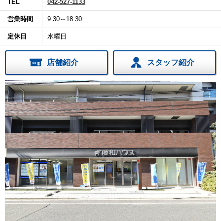
TEL
042-527-1133
営業時間
9:30～18:30
定休日
水曜日
店舗紹介
スタッフ紹介