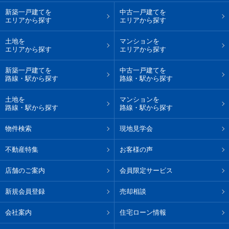
新築一戸建てを
中古一戸建てを
エリアから探す
エリアから探す
土地を
マンションを
エリアから探す
エリアから探す
新築一戸建てを
中古一戸建てを
路線・駅から探す
路線・駅から探す
土地を
マンションを
路線・駅から探す
路線・駅から探す
物件検索
現地見学会
不動産特集
お客様の声
店舗のご案内
会員限定サービス
新規会員登録
売却相談
会社案内
住宅ローン情報