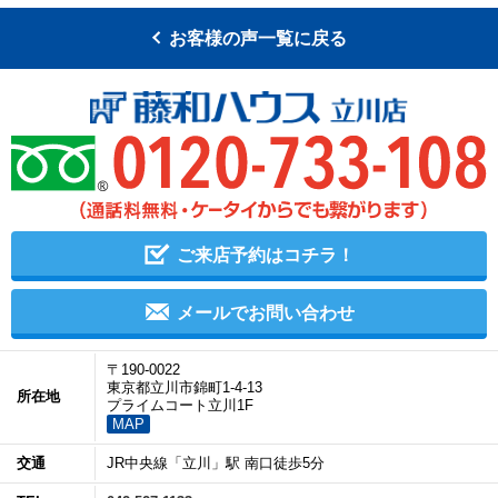
お客様の声一覧に戻る
ご来店予約はコチラ！
メールでお問い合わせ
〒190-0022
東京都立川市錦町1-4-13
所在地
プライムコート立川1F
MAP
交通
JR中央線「立川」駅 南口徒歩5分