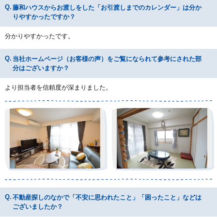
藤和ハウスからお渡しをした「お引渡しまでのカレンダー」は分か
りやすかったですか？
分かりやすかったです。
当社ホームページ（お客様の声）をご覧になられて参考にされた部
分はございますか？
より担当者を信頼度が深まりました。
不動産探しのなかで「不安に思われたこと」「困ったこと」などは
ございましたか？