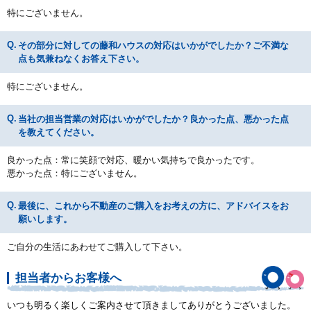
特にございません。
その部分に対しての藤和ハウスの対応はいかがでしたか？ご不満な
点も気兼ねなくお答え下さい。
特にございません。
当社の担当営業の対応はいかがでしたか？良かった点、悪かった点
を教えてください。
良かった点：常に笑顔で対応、暖かい気持ちで良かったです。
悪かった点：特にございません。
最後に、これから不動産のご購入をお考えの方に、アドバイスをお
願いします。
ご自分の生活にあわせてご購入して下さい。
担当者からお客様へ
いつも明るく楽しくご案内させて頂きましてありがとうございました。