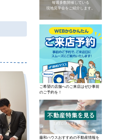
毎週多数開催している
現地見学会をご紹介します。
ご希望の店舗へのご来店はぜひ事前
のご予約を！
藤和ハウスおすすめの不動産情報を