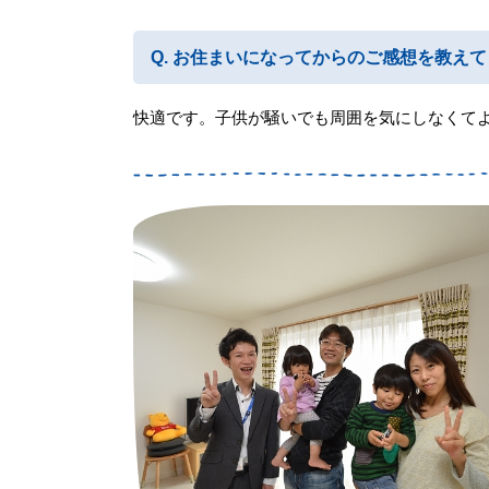
お住まいになってからのご感想を教えて
快適です。子供が騒いでも周囲を気にしなくて