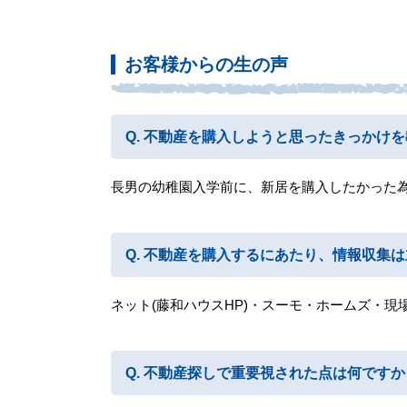
お客様からの生の声
不動産を購入しようと思ったきっかけを
長男の幼稚園入学前に、新居を購入したかった
不動産を購入するにあたり、情報収集は
ネット(藤和ハウスHP)・スーモ・ホームズ・現
不動産探しで重要視された点は何ですか