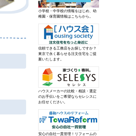
小学校・中学校の情報をはじめ、幼
稚園・保育園情報はこちらから。
信頼できる工務店をお探しですか？
東京で永く暮らせる注文住宅をご提
案いたします。
ハウスメーカーの比較・相談・選定
のお手伝いをご希望ならセレシスに
お任せください。
安心の自社一貫管理！リフォームの