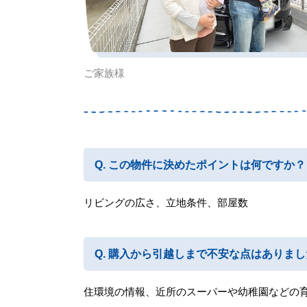
ご家族様
この物件に決めたポイントは何ですか？
リビングの広さ、立地条件、部屋数
購入から引越しまで不安な点はありまし
住環境の情報、近所のスーパーや幼稚園などの