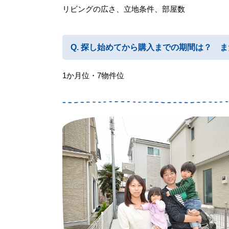
リビングの広さ、立地条件、部屋数
探し始めてから購入までの期間は？ ま
1か月位・7物件位