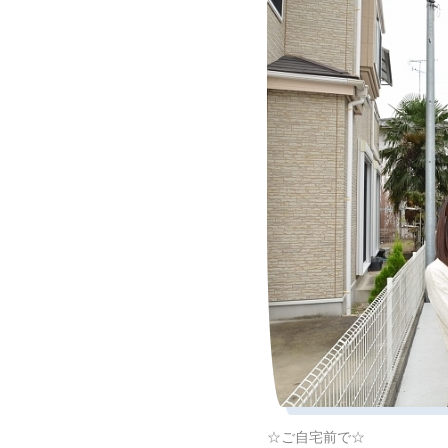
☆ご自宅前で☆