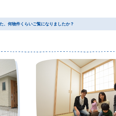
た、何物件くらいご覧になりましたか？