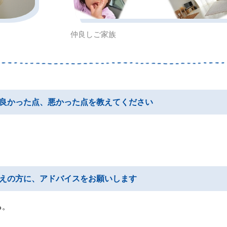
仲良しご家族
良かった点、悪かった点を教えてください
えの方に、アドバイスをお願いします
る。