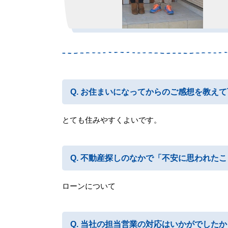
お住まいになってからのご感想を教えて
とても住みやすくよいです。
不動産探しのなかで「不安に思われたこ
ローンについて
当社の担当営業の対応はいかがでしたか