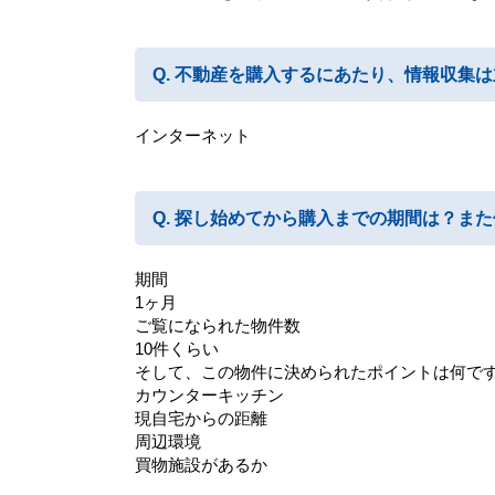
不動産を購入するにあたり、情報収集は
インターネット
探し始めてから購入までの期間は？また
期間
1ヶ月
ご覧になられた物件数
10件くらい
そして、この物件に決められたポイントは何で
カウンターキッチン
現自宅からの距離
周辺環境
買物施設があるか