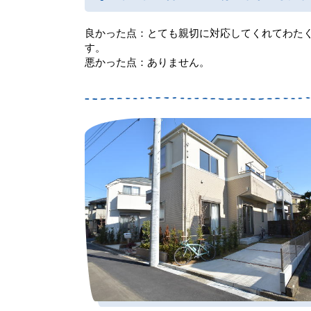
良かった点：とても親切に対応してくれてわた
す。
悪かった点：ありません。