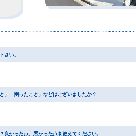
下さい。
と」「困ったこと」などはございましたか？
？良かった点、悪かった点を教えてください。