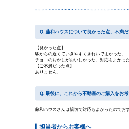
藤和ハウスについて良かった点、不満だ
【良かった点】
駅からの近くていきやすくきれいでよかった。
チョコのおかしがおいしかった。対応もよかっ
【ご不満だった点】
ありません。
最後に、これから不動産のご購入をお考
藤和ハウスさんは親切で対応もよかったのでお
担当者からお客様へ