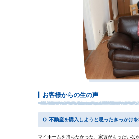
お客様からの生の声
不動産を購入しようと思ったきっかけを
マイホームを持ちたかった。家賃がもったいな