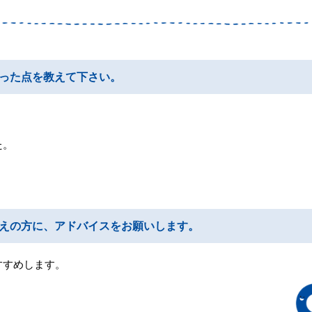
った点を教えて下さい。
た。
えの方に、アドバイスをお願いします。
すすめします。