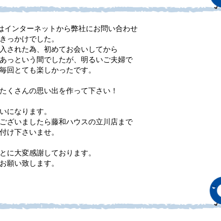
はインターネットから弊社にお問い合わせ
きっかけでした。
入された為、初めてお会いしてから
あっという間でしたが、明るいご夫婦で
毎回とても楽しかったです。
たくさんの思い出を作って下さい！
いになります。
ございましたら藤和ハウスの立川店まで
付け下さいませ。
とに大変感謝しております。
お願い致します。