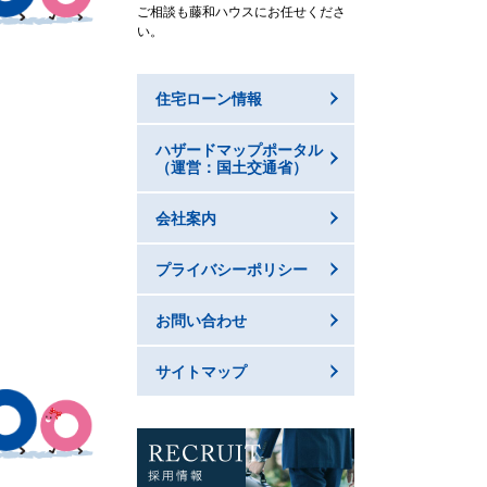
ご相談も藤和ハウスにお任せくださ
い。
住宅ローン情報
ハザードマップポータル
（運営：国土交通省）
会社案内
プライバシーポリシー
お問い合わせ
サイトマップ