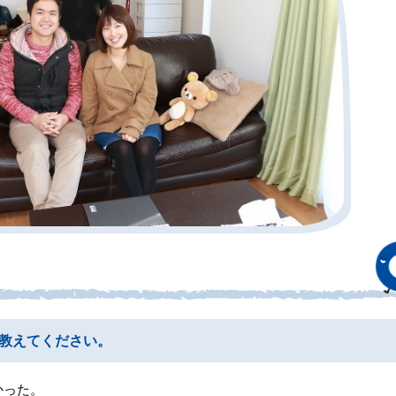
教えてください。
かった。