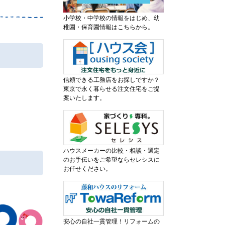
小学校・中学校の情報をはじめ、幼
稚園・保育園情報はこちらから。
信頼できる工務店をお探しですか？
東京で永く暮らせる注文住宅をご提
案いたします。
ハウスメーカーの比較・相談・選定
のお手伝いをご希望ならセレシスに
お任せください。
安心の自社一貫管理！リフォームの