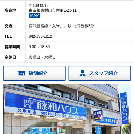
〒189-0013
所在地
東京都東村山市栄町1-23-11
MAP
交通
西武新宿線「久米川」駅 北口徒歩3分
TEL
042-393-1212
営業時間
9:30～18:30
定休日
火曜日・水曜日
店舗紹介
スタッフ紹介