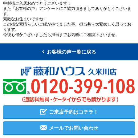
中村様ご入居おめでとうございます！
また「お客様の声」アンケートにご協力頂きましてありがとうございま
す。
素敵なお住まいですね！
この様な素晴らしいご縁が持てました事、担当共々大変嬉しく思ってお
ります。
今後も何かございましたら担当までお気軽にご相談下さいませ。
お客様の声一覧に戻る
ご来店予約はコチラ！
メールでお問い合わせ