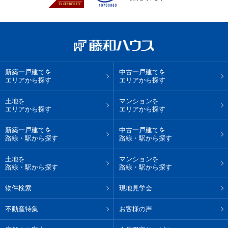
新築一戸建てを
中古一戸建てを
エリアから探す
エリアから探す
土地を
マンションを
エリアから探す
エリアから探す
新築一戸建てを
中古一戸建てを
路線・駅から探す
路線・駅から探す
土地を
マンションを
路線・駅から探す
路線・駅から探す
物件検索
現地見学会
不動産特集
お客様の声