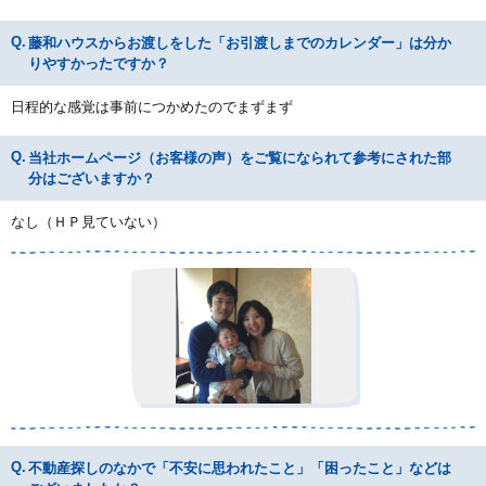
藤和ハウスからお渡しをした「お引渡しまでのカレンダー」は分か
りやすかったですか？
日程的な感覚は事前につかめたのでまずまず
当社ホームページ（お客様の声）をご覧になられて参考にされた部
分はございますか？
なし（ＨＰ見ていない）
不動産探しのなかで「不安に思われたこと」「困ったこと」などは