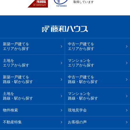
取得しています
新築一戸建てを
中古一戸建てを
エリアから探す
エリアから探す
土地を
マンションを
エリアから探す
エリアから探す
新築一戸建てを
中古一戸建てを
路線・駅から探す
路線・駅から探す
土地を
マンションを
路線・駅から探す
路線・駅から探す
物件検索
現地見学会
不動産特集
お客様の声