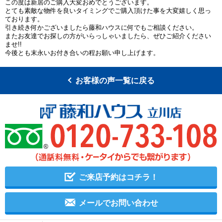
この度は新居のご購入大変おめでとうございます。
とても素敵な物件を良いタイミングでご購入頂けた事を大変嬉しく思っ
ております。
引き続き何かございましたら藤和ハウスに何でもご相談ください。
またお友達でお探しの方がいらっしゃいましたら、ぜひご紹介ください
ませ!!
今後とも末永いお付き合いの程お願い申し上げます。
お客様の声一覧に戻る
ご来店予約はコチラ！
メールでお問い合わせ