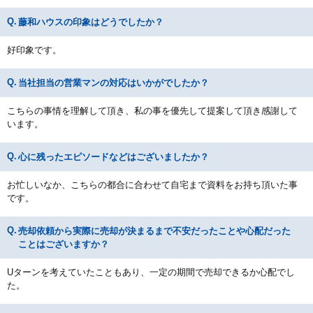
藤和ハウスの印象はどうでしたか？
好印象です。
当社担当の営業マンの対応はいかがでしたか？
こちらの事情を理解して頂き、私の事を優先して提案して頂き感謝して
います。
心に残ったエピソードなどはございましたか？
お忙しいなか、こちらの都合に合わせて自宅まで資料をお持ち頂いた事
です。
売却依頼から実際に売却が決まるまで不安だったことや心配だった
ことはございますか？
Uターンを考えていたこともあり、一定の期間で売却できるか心配でし
た。