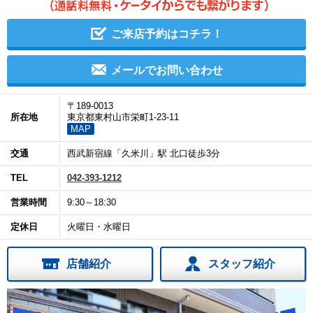
ご来店予約はコチラ！
メールでお問い合わせ
〒189-0013
所在地
東京都東村山市栄町1-23-11
MAP
交通
西武新宿線「久米川」駅 北口徒歩3分
TEL
042-393-1212
営業時間
9:30～18:30
定休日
火曜日・水曜日
店舗紹介
スタッフ紹介