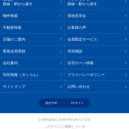
路線・駅から探す
路線・駅から探す
物件検索
現地見学会
不動産特集
お客様の声
店舗のご案内
会員限定サービス
新規会員登録
売却相談
会社案内
住宅ローン情報
学区情報［ガッコム］
プライバシーポリシー
サイトマップ
お問い合わせ
総合TOP
PCサイト
Copyright(c) Towa House Co.,Ltd.
このサイトに掲載している