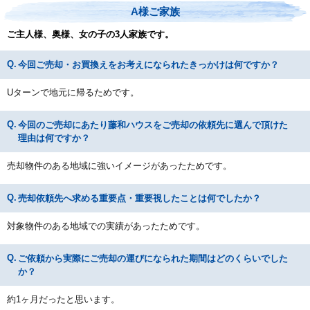
A様ご家族
ご主人様、奥様、女の子の3人家族です。
今回ご売却・お買換えをお考えになられたきっかけは何ですか？
Uターンで地元に帰るためです。
今回のご売却にあたり藤和ハウスをご売却の依頼先に選んで頂けた
理由は何ですか？
売却物件のある地域に強いイメージがあったためです。
売却依頼先へ求める重要点・重要視したことは何でしたか？
対象物件のある地域での実績があったためです。
ご依頼から実際にご売却の運びになられた期間はどのくらいでした
か？
約1ヶ月だったと思います。