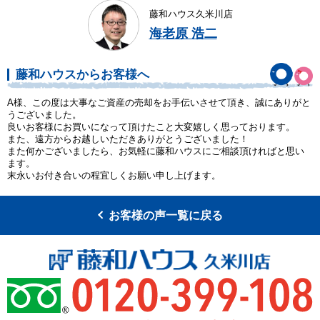
藤和ハウス久米川店
海老原 浩二
藤和ハウスからお客様へ
A様、この度は大事なご資産の売却をお手伝いさせて頂き、誠にありがと
うございました。
良いお客様にお買いになって頂けたこと大変嬉しく思っております。
また、遠方からお越しいただきありがとうございました！
また何かございましたら、お気軽に藤和ハウスにご相談頂ければと思い
ます。
末永いお付き合いの程宜しくお願い申し上げます。
お客様の声一覧に戻る