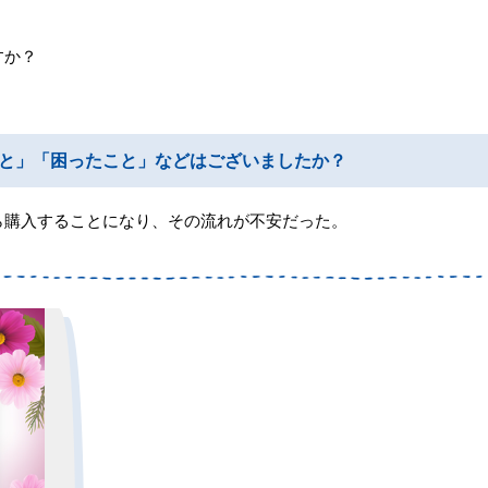
すか？
と」「困ったこと」などはございましたか？
ら購入することになり、その流れが不安だった。