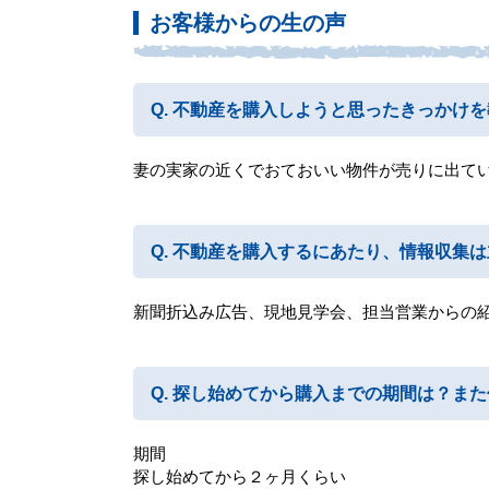
お客様からの生の声
不動産を購入しようと思ったきっかけを
妻の実家の近くでおておいい物件が売りに出て
不動産を購入するにあたり、情報収集は
新聞折込み広告、現地見学会、担当営業からの
探し始めてから購入までの期間は？また
期間
探し始めてから２ヶ月くらい