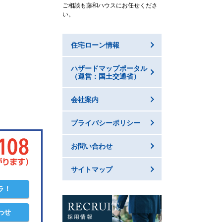
ご相談も藤和ハウスにお任せくださ
い。
住宅ローン情報
ハザードマップポータル
（運営：国土交通省）
会社案内
プライバシーポリシー
お問い合わせ
サイトマップ
ラ！
わせ