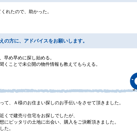
てくれたので、助かった。
えの方に、アドバイスをお願いします。
で、早め早めに探し始める。
を聞くことで未公開の物件情報も教えてもらえる。
って、Ａ様のお住まい探しのお手伝いをさせて頂きました。
近くで建売り住宅をお探しでしたが、
想にピッタリの土地に出会い、購入をご決断頂きました。
した。