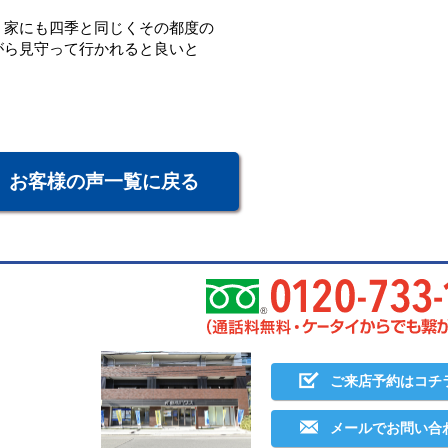
、家にも四季と同じくその都度の
がら見守って行かれると良いと
お客様の声一覧に戻る
ご来店予約はコチ
メールでお問い合