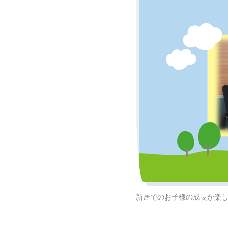
新居でのお子様の成長が楽