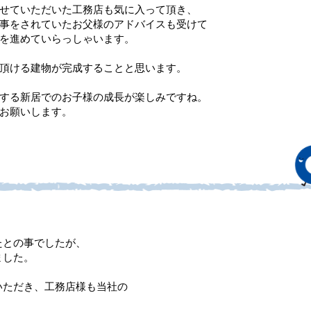
せていただいた工務店も気に入って頂き、
事をされていたお父様のアドバイスも受けて
を進めていらっしゃいます。
頂ける建物が完成することと思います。
する新居でのお子様の成長が楽しみですね。
お願いします。
たとの事でしたが、
ました。
いただき、工務店様も当社の