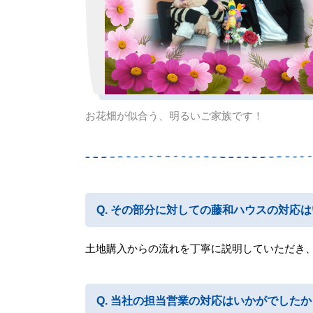
お花畑が似合う、明るいご家族です！
その部分に対しての藤和ハウスの対応は
土地購入からの流れを丁寧に説明していただき
当社の担当営業の対応はいかがでしたか