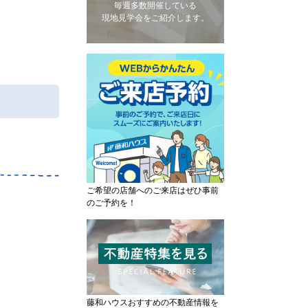
毎週多数開催している
現地見学会をご紹介します。
ご希望の店舗へのご来店はぜひ事前
のご予約を！
藤和ハウスおすすめの不動産情報を