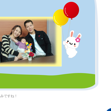
しみですね！