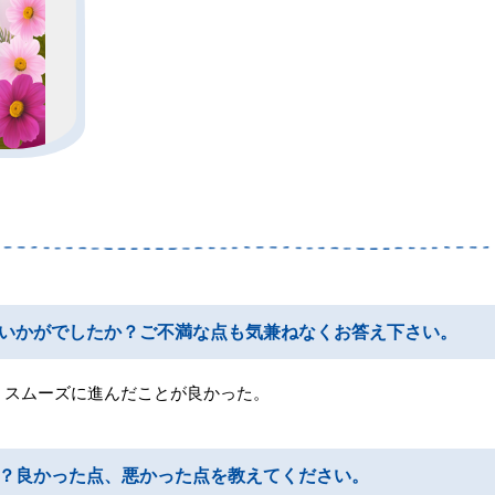
いかがでしたか？ご不満な点も気兼ねなくお答え下さい。
、スムーズに進んだことが良かった。
？良かった点、悪かった点を教えてください。