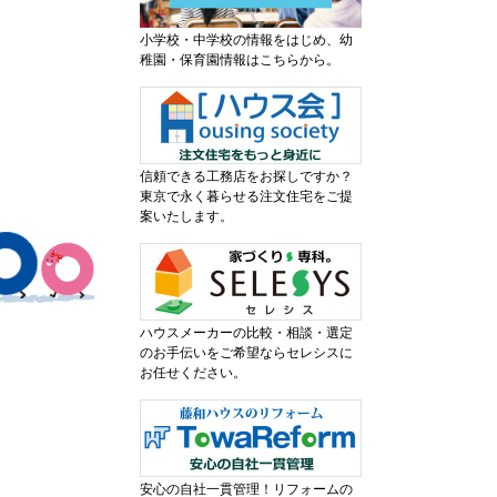
小学校・中学校の情報をはじめ、幼
稚園・保育園情報はこちらから。
信頼できる工務店をお探しですか？
東京で永く暮らせる注文住宅をご提
案いたします。
ハウスメーカーの比較・相談・選定
のお手伝いをご希望ならセレシスに
お任せください。
安心の自社一貫管理！リフォームの