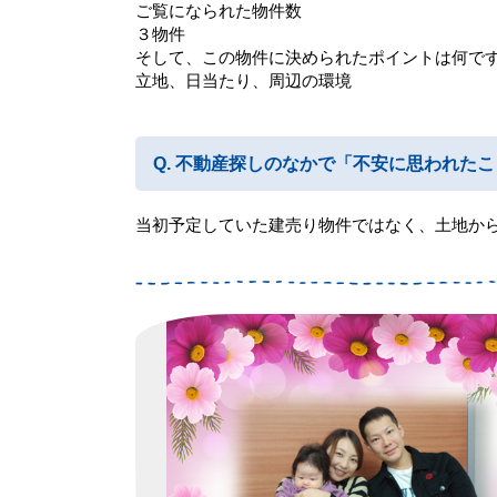
ご覧になられた物件数
３物件
そして、この物件に決められたポイントは何で
立地、日当たり、周辺の環境
不動産探しのなかで「不安に思われたこ
当初予定していた建売り物件ではなく、土地か