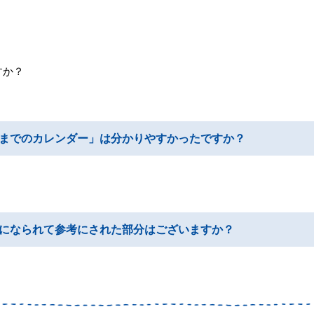
すか？
までのカレンダー」は分かりやすかったですか？
になられて参考にされた部分はございますか？