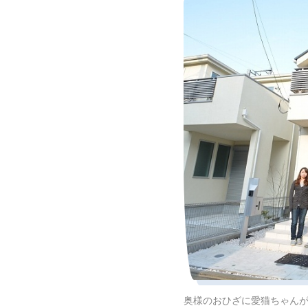
奥様のおひざに愛猫ちゃん