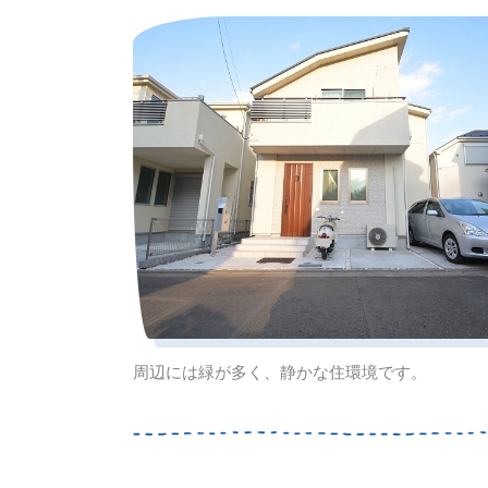
周辺には緑が多く、静かな住環境です。