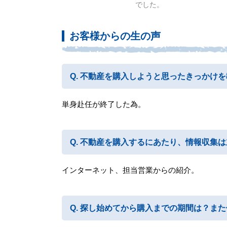
でした。
お客様からの生の声
不動産を購入しようと思ったきっかけを
単身赴任が終了した為。
不動産を購入するにあたり、情報収集は
インターネット、担当営業からの紹介。
探し始めてから購入までの期間は？また