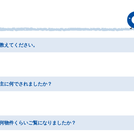
教えてください。
主に何でされましたか？
何物件くらいご覧になりましたか？