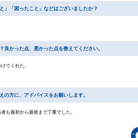
と」「困ったこと」などはございましたか？
？良かった点、悪かった点を教えてください。
つけてくれた。
えの方に、アドバイスをお願いします。
当者も最初から最後まで丁重でした。
。