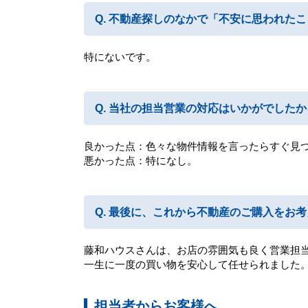
不動産探しのなかで「不安に思われたこ
特にないです。
当社の担当営業の対応はいかがでしたか
良かった点：色々な物件情報を言ったらすぐ見
悪かった点：特になし。
最後に、これから不動産のご購入をお考
藤和ハウスさんは、お店の雰囲気も良く営業担
一生に一度の買い物を安心して任せられました
担当者からお客様へ