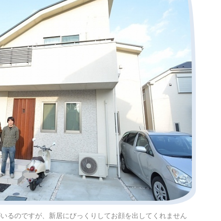
がいるのですが、新居にびっくりしてお顔を出してくれません