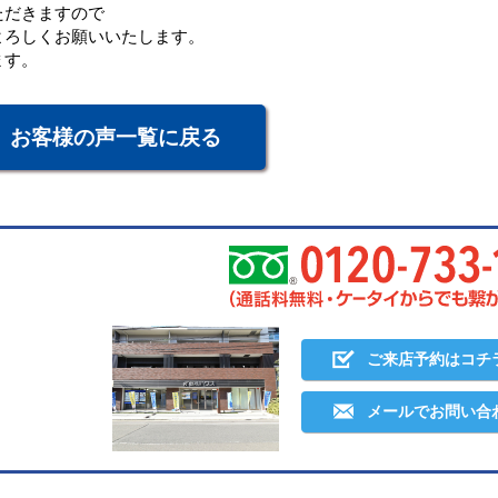
ただきますので
よろしくお願いいたします。
ます。
お客様の声一覧に戻る
ご来店予約はコチ
メールでお問い合