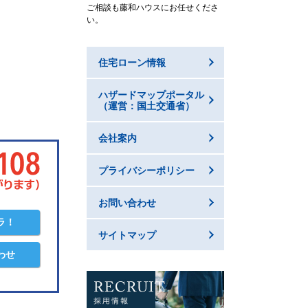
ご相談も藤和ハウスにお任せくださ
い。
住宅ローン情報
ハザードマップポータル
（運営：国土交通省）
会社案内
プライバシーポリシー
お問い合わせ
ラ！
サイトマップ
わせ