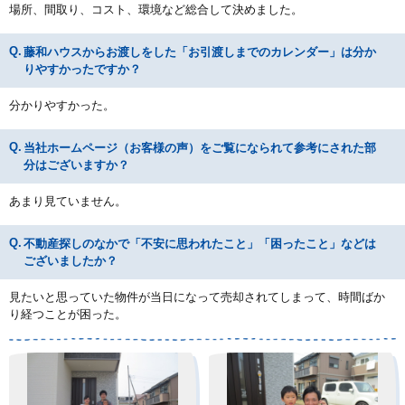
場所、間取り、コスト、環境など総合して決めました。
藤和ハウスからお渡しをした「お引渡しまでのカレンダー」は分か
りやすかったですか？
分かりやすかった。
当社ホームページ（お客様の声）をご覧になられて参考にされた部
分はございますか？
あまり見ていません。
不動産探しのなかで「不安に思われたこと」「困ったこと」などは
ございましたか？
見たいと思っていた物件が当日になって売却されてしまって、時間ばか
り経つことが困った。