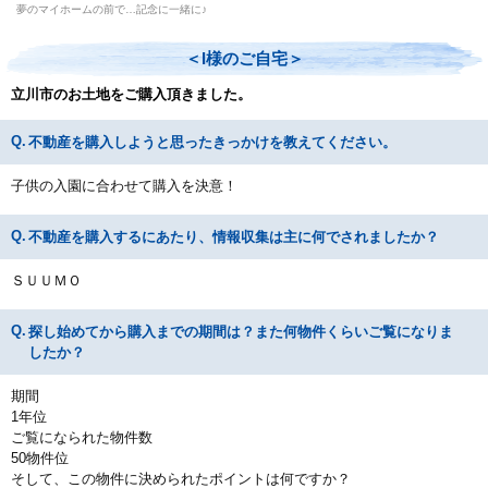
夢のマイホームの前で…記念に一緒に♪
＜I様のご自宅＞
立川市のお土地をご購入頂きました。
不動産を購入しようと思ったきっかけを教えてください。
子供の入園に合わせて購入を決意！
不動産を購入するにあたり、情報収集は主に何でされましたか？
ＳＵＵＭＯ
探し始めてから購入までの期間は？また何物件くらいご覧になりま
したか？
期間
1年位
ご覧になられた物件数
50物件位
そして、この物件に決められたポイントは何ですか？