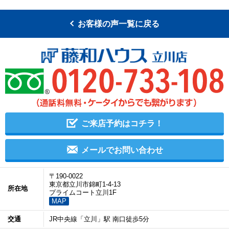
お客様の声一覧に戻る
ご来店予約はコチラ！
メールでお問い合わせ
〒190-0022
東京都立川市錦町1-4-13
所在地
プライムコート立川1F
MAP
交通
JR中央線「立川」駅 南口徒歩5分