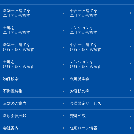
新築一戸建てを
中古一戸建てを
エリアから探す
エリアから探す
土地を
マンションを
エリアから探す
エリアから探す
新築一戸建てを
中古一戸建てを
路線・駅から探す
路線・駅から探す
土地を
マンションを
路線・駅から探す
路線・駅から探す
物件検索
現地見学会
不動産特集
お客様の声
店舗のご案内
会員限定サービス
新規会員登録
売却相談
会社案内
住宅ローン情報