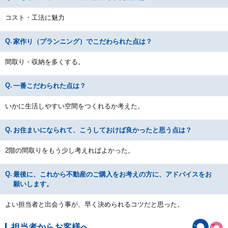
コスト・工法に魅力
家作り（プランニング）でこだわられた点は？
間取り・収納を多くする。
一番こだわられた点は？
いかに生活しやすい空間をつくれるか考えた。
お住まいになられて、こうしておけば良かったと思う点は？
2階の間取りをもう少し考えればよかった。
最後に、これから不動産のご購入をお考えの方に、アドバイスをお
願いします。
よい担当者と出会う事が、早く決められるコツだと思った。
担当者からお客様へ