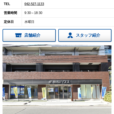
TEL
042-527-1133
営業時間
9:30～18:30
定休日
水曜日
店舗紹介
スタッフ紹介