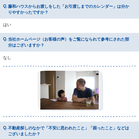
藤和ハウスからお渡しをした「お引渡しまでのカレンダー」は分か
りやすかったですか？
はい
当社ホームページ（お客様の声）をご覧になられて参考にされた部
分はございますか？
なし
不動産探しのなかで「不安に思われたこと」「困ったこと」などは
ございましたか？