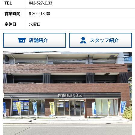
TEL
042-527-1133
営業時間
9:30～18:30
定休日
水曜日
店舗紹介
スタッフ紹介