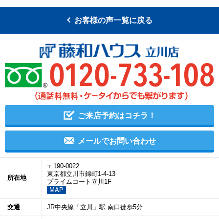
お客様の声一覧に戻る
ご来店予約はコチラ！
メールでお問い合わせ
〒190-0022
東京都立川市錦町1-4-13
所在地
プライムコート立川1F
MAP
交通
JR中央線「立川」駅 南口徒歩5分