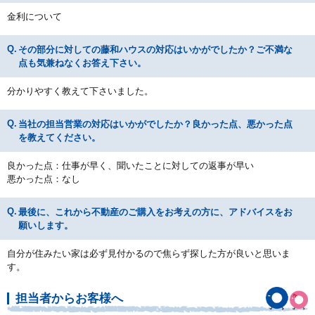
金利について
その部分に対しての藤和ハウスの対応はいかがでしたか？ご不満な
点も気兼ねなくお答え下さい。
分かりやすく教えて下さいました。
当社の担当営業の対応はいかがでしたか？良かった点、悪かった点
を教えてください。
良かった点：仕事が早く、聞いたことに対しての返事が早い
悪かった点：なし
最後に、これから不動産のご購入をお考えの方に、アドバイスをお
願いします。
自分が住みたい家は必ず見付かるので焦らず探した方が良いと思いま
す。
担当者からお客様へ