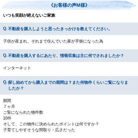
《お客様の声M様》
いつも笑顔が絶えないご家族
不動産を購入しようと思ったきっかけを教えてください。
子供が産まれ、それまで住んでいた家が手狭になった為
不動産を購入するにあたり、情報収集は主に何でされましたか？
インターネット
探し始めてから購入までの期間は？また何物件くらいご覧になりま
したか？
期間
７ヶ月
ご覧になられた物件数
10件
そして、この物件に決められたポイントは何ですか？
子育てしやすそうな間取り・広さだった