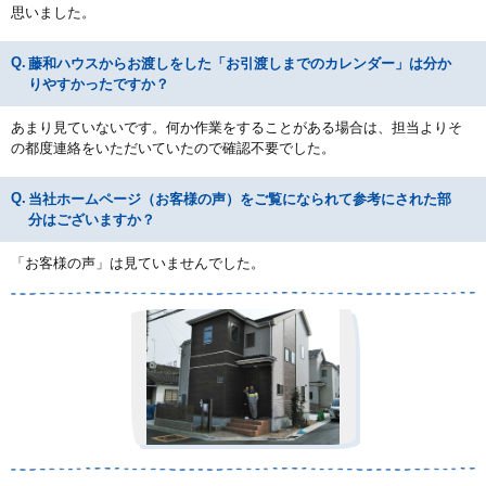
思いました。
藤和ハウスからお渡しをした「お引渡しまでのカレンダー」は分か
りやすかったですか？
あまり見ていないです。何か作業をすることがある場合は、担当よりそ
の都度連絡をいただいていたので確認不要でした。
当社ホームページ（お客様の声）をご覧になられて参考にされた部
分はございますか？
「お客様の声」は見ていませんでした。