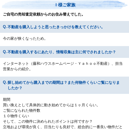
Ｉ様ご家族
ご自宅の売却査定依頼からのお住み替えでした。
不動産を購入しようと思ったきっかけを教えてください。
今の家が狭くなったため。
不動産を購入するにあたり、情報収集は主に何でされましたか？
インターネット（藤和ハウスホームページ・Ｙａｈｏｏ不動産）、担当
営業からの紹介。
探し始めてから購入までの期間は？また何物件くらいご覧になりま
したか？
期間
買い換えとして具体的に動き始めてからは１ヶ月くらい。
ご覧になられた物件数
１０物件くらい
そして、この物件に決められたポイントは何ですか？
立地および環境が良く、日当たりも良好で、総合的に一番良い物件だと