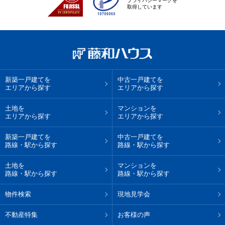
プライバシーマークを
取得しています
新築一戸建てを
中古一戸建てを
エリアから探す
エリアから探す
土地を
マンションを
エリアから探す
エリアから探す
新築一戸建てを
中古一戸建てを
路線・駅から探す
路線・駅から探す
土地を
マンションを
路線・駅から探す
路線・駅から探す
物件検索
現地見学会
不動産特集
お客様の声