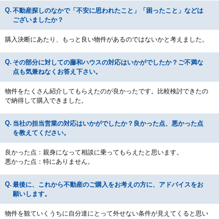
不動産探しのなかで「不安に思われたこと」「困ったこと」などは
ございましたか？
購入決断にあたり、もっと良い物件があるのではないかと考えました。
その部分に対しての藤和ハウスの対応はいかがでしたか？ご不満な
点も気兼ねなくお答え下さい。
物件をたくさん紹介してもらえたのが良かったです。比較検討できたの
で納得して購入できました。
当社の担当営業の対応はいかがでしたか？良かった点、悪かった点
を教えてください。
良かった点：親身になって相談に乗ってもらえたと思います。
悪かった点：特にありません。
最後に、これから不動産のご購入をお考えの方に、アドバイスをお
願いします。
物件を観ていくうちに自分達にとって外せない条件が見えてくると思い