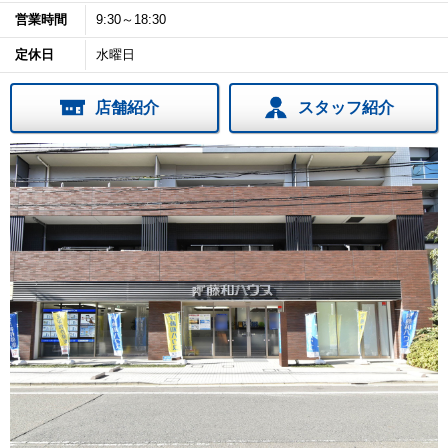
営業時間
9:30～18:30
定休日
水曜日
店舗紹介
スタッフ紹介