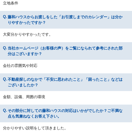
立地条件
藤和ハウスからお渡しをした「お引渡しまでのカレンダー」は分か
りやすかったですか？
大変分かりやすかったです。
当社ホームページ（お客様の声）をご覧になられて参考にされた部
分はございますか？
会社の雰囲気や対応
不動産探しのなかで「不安に思われたこと」「困ったこと」などは
ございましたか？
金額、設備、周囲の環境
その部分に対しての藤和ハウスの対応はいかがでしたか？ご不満な
点も気兼ねなくお答え下さい。
分かりやすい説明をして頂きました。