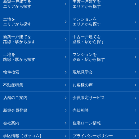
新築一戸建てを
中古一戸建てを
エリアから探す
エリアから探す
土地を
マンションを
エリアから探す
エリアから探す
新築一戸建てを
中古一戸建てを
路線・駅から探す
路線・駅から探す
土地を
マンションを
路線・駅から探す
路線・駅から探す
物件検索
現地見学会
不動産特集
お客様の声
店舗のご案内
会員限定サービス
新規会員登録
売却相談
会社案内
住宅ローン情報
学区情報［ガッコム］
プライバシーポリシー