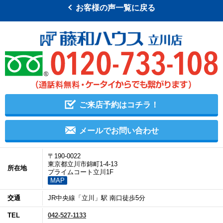
お客様の声一覧に戻る
ご来店予約はコチラ！
メールでお問い合わせ
〒190-0022
東京都立川市錦町1-4-13
所在地
プライムコート立川1F
MAP
交通
JR中央線「立川」駅 南口徒歩5分
TEL
042-527-1133