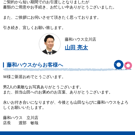
ご契約から短い期間でのお引渡しとなりましたが
書類のご用意やお手続き、お忙しい中ありがとうございました。
また、ご挨拶にお伺いさせて頂きたく思っております。
引き続き、宜しくお願い致します。
藤和ハウス立川店
山田 亮太
藤和ハウスからお客様へ
Ｍ様ご新居おめでとうございます。
男2人の素敵なお写真ありがとうございます。
また、担当山田へのお褒めのお言葉、ありがとうございます。
永いお付き合いになりますが、今後とも山田ならびに藤和ハウスをよろ
しくお願いいたします。
藤和ハウス 立川店
店長 渡部 敏哉