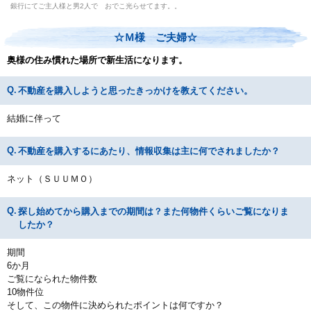
銀行にてご主人様と男2人で おでこ光らせてます。。
☆Ｍ様 ご夫婦☆
奥様の住み慣れた場所で新生活になります。
不動産を購入しようと思ったきっかけを教えてください。
結婚に伴って
不動産を購入するにあたり、情報収集は主に何でされましたか？
ネット（ＳＵＵＭＯ）
探し始めてから購入までの期間は？また何物件くらいご覧になりま
したか？
期間
6か月
ご覧になられた物件数
10物件位
そして、この物件に決められたポイントは何ですか？