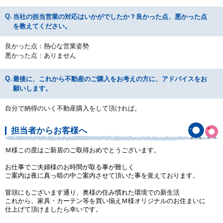
当社の担当営業の対応はいかがでしたか？良かった点、悪かった点
を教えてください。
良かった点：熱心な営業姿勢
悪かった点：ありません
最後に、これから不動産のご購入をお考えの方に、アドバイスをお
願いします。
自分で納得のいく不動産購入をして頂ければ。
担当者からお客様へ
Ｍ様この度はご新居のご取得おめでとうございます。
お仕事でご夫婦様のお時間が取る事が難しく
ご案内は夜に真っ暗の中ご案内させて頂いた事を覚えております。
冒頭にもございます通り、奥様の住み慣れた環境での新生活
これから、家具・カーテン等を買い揃えＭ様オリジナルのお住まいに
仕上げて頂けましたら幸いです。