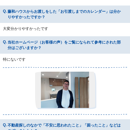
藤和ハウスからお渡しをした「お引渡しまでのカレンダー」は分か
りやすかったですか？
大変分かりやすかったです
当社ホームページ（お客様の声）をご覧になられて参考にされた部
分はございますか？
特にないです
不動産探しのなかで「不安に思われたこと」「困ったこと」などは