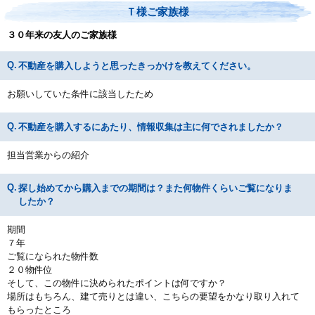
Ｔ様ご家族様
３０年来の友人のご家族様
不動産を購入しようと思ったきっかけを教えてください。
お願いしていた条件に該当したため
不動産を購入するにあたり、情報収集は主に何でされましたか？
担当営業からの紹介
探し始めてから購入までの期間は？また何物件くらいご覧になりま
したか？
期間
７年
ご覧になられた物件数
２０物件位
そして、この物件に決められたポイントは何ですか？
場所はもちろん、建て売りとは違い、こちらの要望をかなり取り入れて
もらったところ