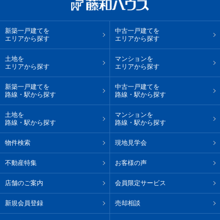
新築一戸建てを
中古一戸建てを
エリアから探す
エリアから探す
土地を
マンションを
エリアから探す
エリアから探す
新築一戸建てを
中古一戸建てを
路線・駅から探す
路線・駅から探す
土地を
マンションを
路線・駅から探す
路線・駅から探す
物件検索
現地見学会
不動産特集
お客様の声
店舗のご案内
会員限定サービス
新規会員登録
売却相談