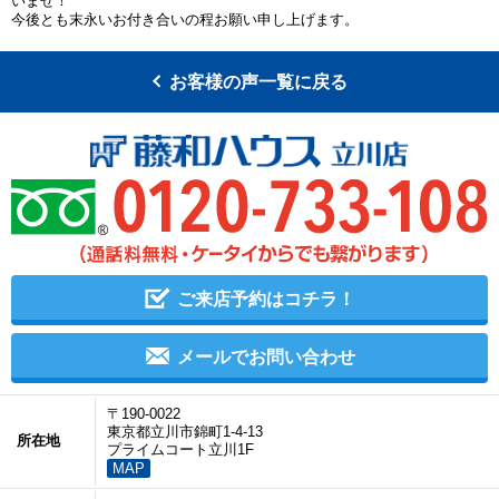
いませ！
今後とも末永いお付き合いの程お願い申し上げます。
お客様の声一覧に戻る
ご来店予約はコチラ！
メールでお問い合わせ
〒190-0022
東京都立川市錦町1-4-13
所在地
プライムコート立川1F
MAP