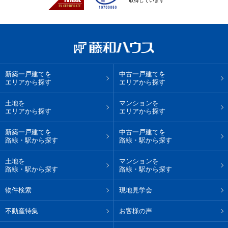
取得しています
新築一戸建てを
中古一戸建てを
エリアから探す
エリアから探す
土地を
マンションを
エリアから探す
エリアから探す
新築一戸建てを
中古一戸建てを
路線・駅から探す
路線・駅から探す
土地を
マンションを
路線・駅から探す
路線・駅から探す
物件検索
現地見学会
不動産特集
お客様の声