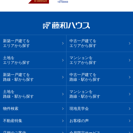
新築一戸建てを
中古一戸建てを
エリアから探す
エリアから探す
土地を
マンションを
エリアから探す
エリアから探す
新築一戸建てを
中古一戸建てを
路線・駅から探す
路線・駅から探す
土地を
マンションを
路線・駅から探す
路線・駅から探す
物件検索
現地見学会
不動産特集
お客様の声
店舗のご案内
会員限定サービス