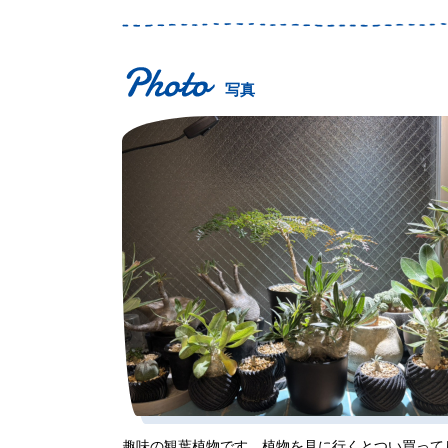
写真
趣味の観葉植物です。植物を見に行くとつい買って