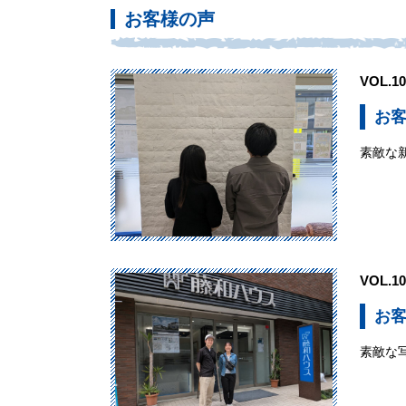
お客様の声
VOL.10
お客
素敵な
VOL.10
お客
素敵な