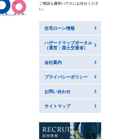
ご相談も藤和ハウスにお任せくださ
い。
住宅ローン情報
ハザードマップポータル
（運営：国土交通省）
会社案内
プライバシーポリシー
お問い合わせ
サイトマップ