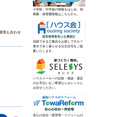
小学校・中学校の情報をはじめ、幼
稚園・保育園情報はこちらから。
辺環境も合わせ
信頼できる工務店をお探しですか？
東京で永く暮らせる注文住宅をご提
案いたします。
ハウスメーカーの比較・相談・選定
のお手伝いをご希望ならセレシスに
お任せください。
安心の自社一貫管理！リフォームの