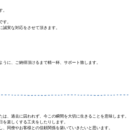
す。
です。
に誠実な対応をさせて頂きます。
ように、ご納得頂けるまで精一杯、サポート致します。
たは、過去に囚われず、今この瞬間を大切に生きることを意味します。
日を楽しくする工夫をしたりします。
し、同僚やお客様との信頼関係を築いていきたいと思います。