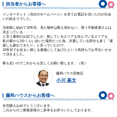
担当者からお客様へ
インターネット（当社のホームページ）を見てお電話を頂いたのが出会
いの始まりでした。
当初探し始めて10年目、見た物件は数え切れない、買う不動産屋さんは
決まっている・・・
と言う最初のお話でしたが、探しているエリアも住んでいるエリアも
私の家から3分くらい歩いた場所だった為、共通している部分も多く「家
探しも疲れてきたー」と言っていたので、
10年目でお住まい探しを最後にしてあげたという気持ちでお手伝いさせ
て頂きました。
家も近いのでこれからも宜しくお願い致します。（笑）
藤和ハウス田無店
小川 基文
藤和ハウスからお客様へ
住宅購入おめでとうございます。
これからのご家族皆様のご多幸をお祈りいたしております。