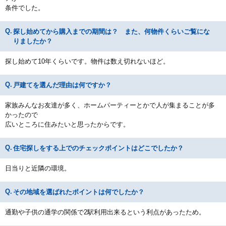
条件でした。
探し始めてから購入までの期間は？ また、何物件くらいご覧にな
りましたか？
探し始めて10年くらいです。物件は数え切れないほど。
戸建てを選んだ理由は何ですか？
家族みんなお友達が多く、ホームパーティーとかで人が集まることが多
かったので
広いところに住みたいと思ったからです。
住宅探しをする上でのチェックポイントはどこでしたか？
日当りと近隣の環境。
その地域を選ばれたポイントは何でしたか？
通勤や子供の通学の関係で2駅利用出来るという利点があったため。