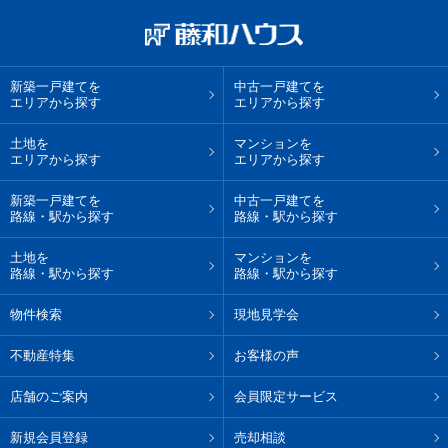
新築一戸建てを
中古一戸建てを
エリアから探す
エリアから探す
土地を
マンションを
エリアから探す
エリアから探す
新築一戸建てを
中古一戸建てを
路線・駅から探す
路線・駅から探す
土地を
マンションを
路線・駅から探す
路線・駅から探す
物件検索
現地見学会
不動産特集
お客様の声
店舗のご案内
会員限定サービス
新規会員登録
売却相談