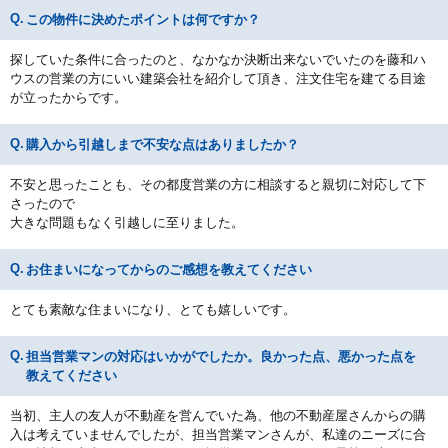
この物件に決めたポイントは何ですか？
探していた条件に合ったのと、なかなか決断出来ないでいたのを藤和ハ
ウスの営業の方にいい建築会社を紹介して頂き、注文住宅を建てる目途
が立ったからです。
購入から引越しまで不安な点はありましたか？
不安と思ったことも、その都度営業の方に相談すると親切に対応して下
さったので
大きな問題もなく引越しに至りました。
お住まいになってからのご感想を教えてください
とても素敵な住まいになり、とても嬉しいです。
担当営業マンの対応はいかがでしたか。良かった点、悪かった点を
教えてください
当初、主人の友人が不動産を営んでいた為、他の不動産屋さんからの購
入は考えていませんでしたが、担当営業マンさんが、私達のニーズに合