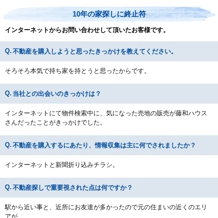
10年の家探しに終止符
インターネットからお問い合わせして頂いたお客様です。
不動産を購入しようと思ったきっかけを教えてください。
そろそろ本気で持ち家を持とうと思ったからです。
当社との出会いのきっかけは？
インターネットにて物件検索中に、気になった売地の販売が藤和ハウス
さんだったことがきっかけでした。
不動産を購入するにあたり、情報収集は主に何でされましたか？
インターネットと新聞折り込みチラシ。
不動産探しで重要視された点は何ですか？
駅から近い事と、近所にお友達が多かったので元の住まいの近くのエリ
アが