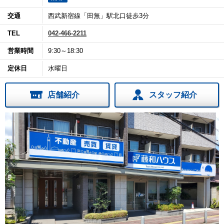
交通
西武新宿線「田無」駅北口徒歩3分
TEL
042-466-2211
営業時間
9:30～18:30
定休日
水曜日
店舗紹介
スタッフ紹介