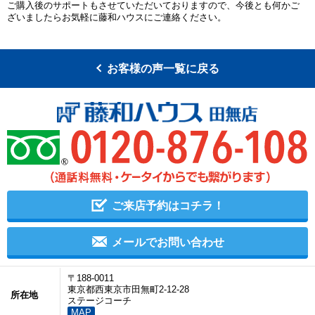
ご購入後のサポートもさせていただいておりますので、今後とも何かご
ざいましたらお気軽に藤和ハウスにご連絡ください。
お客様の声一覧に戻る
ご来店予約はコチラ！
メールでお問い合わせ
〒188-0011
東京都西東京市田無町2-12-28
所在地
ステージコーチ
MAP