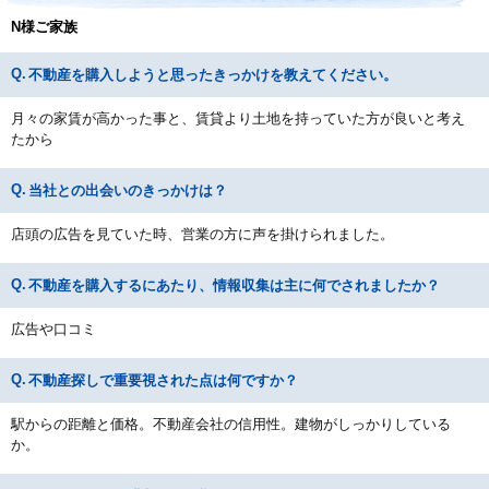
N様ご家族
不動産を購入しようと思ったきっかけを教えてください。
月々の家賃が高かった事と、賃貸より土地を持っていた方が良いと考え
たから
当社との出会いのきっかけは？
店頭の広告を見ていた時、営業の方に声を掛けられました。
不動産を購入するにあたり、情報収集は主に何でされましたか？
広告や口コミ
不動産探しで重要視された点は何ですか？
駅からの距離と価格。不動産会社の信用性。建物がしっかりしている
か。