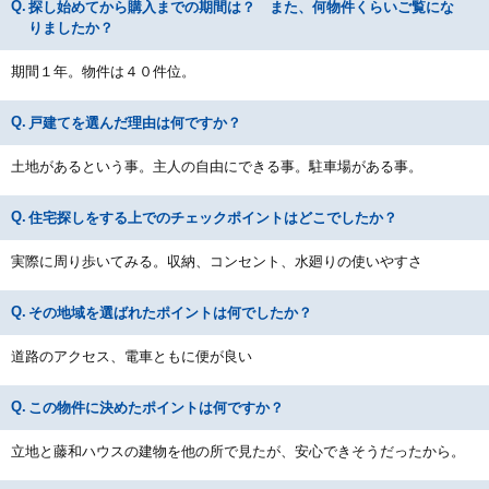
探し始めてから購入までの期間は？ また、何物件くらいご覧にな
りましたか？
期間１年。物件は４０件位。
戸建てを選んだ理由は何ですか？
土地があるという事。主人の自由にできる事。駐車場がある事。
住宅探しをする上でのチェックポイントはどこでしたか？
実際に周り歩いてみる。収納、コンセント、水廻りの使いやすさ
その地域を選ばれたポイントは何でしたか？
道路のアクセス、電車ともに便が良い
この物件に決めたポイントは何ですか？
立地と藤和ハウスの建物を他の所で見たが、安心できそうだったから。