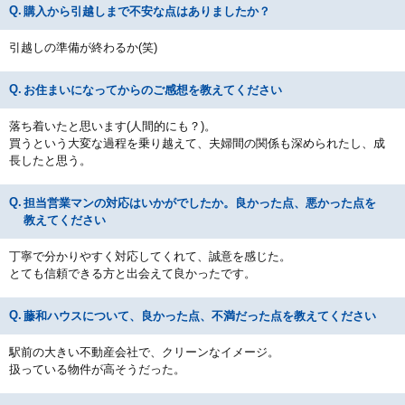
購入から引越しまで不安な点はありましたか？
引越しの準備が終わるか(笑)
お住まいになってからのご感想を教えてください
落ち着いたと思います(人間的にも？)。
買うという大変な過程を乗り越えて、夫婦間の関係も深められたし、成
長したと思う。
担当営業マンの対応はいかがでしたか。良かった点、悪かった点を
教えてください
丁寧で分かりやすく対応してくれて、誠意を感じた。
とても信頼できる方と出会えて良かったです。
藤和ハウスについて、良かった点、不満だった点を教えてください
駅前の大きい不動産会社で、クリーンなイメージ。
扱っている物件が高そうだった。