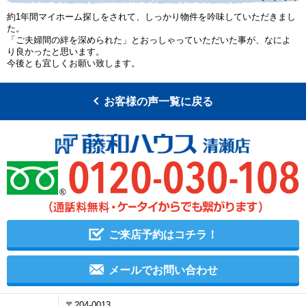
約1年間マイホーム探しをされて、しっかり物件を吟味していただきまし
た。
「ご夫婦間の絆を深められた」とおっしゃっていただいた事が、なによ
り良かったと思います。
今後とも宜しくお願い致します。
お客様の声一覧に戻る
ご来店予約はコチラ！
メールでお問い合わせ
〒204-0013