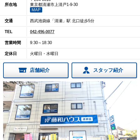
所在地
東京都清瀬市上清戸1-9-30
MAP
交通
西武池袋線「清瀬」駅 北口徒歩5分
TEL
042-496-0077
営業時間
9:30～18:30
定休日
火曜日・水曜日
店舗紹介
スタッフ紹介