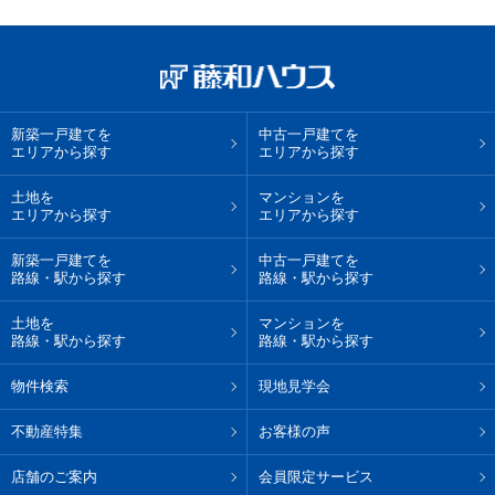
新築一戸建てを
中古一戸建てを
エリアから探す
エリアから探す
土地を
マンションを
エリアから探す
エリアから探す
新築一戸建てを
中古一戸建てを
路線・駅から探す
路線・駅から探す
土地を
マンションを
路線・駅から探す
路線・駅から探す
物件検索
現地見学会
不動産特集
お客様の声
店舗のご案内
会員限定サービス