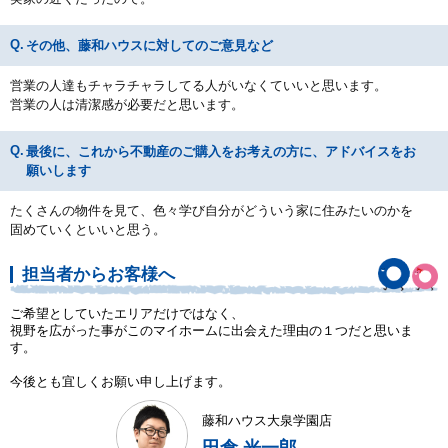
その他、藤和ハウスに対してのご意見など
営業の人達もチャラチャラしてる人がいなくていいと思います。
営業の人は清潔感が必要だと思います。
最後に、これから不動産のご購入をお考えの方に、アドバイスをお
願いします
たくさんの物件を見て、色々学び自分がどういう家に住みたいのかを
固めていくといいと思う。
担当者からお客様へ
ご希望としていたエリアだけではなく、
視野を広がった事がこのマイホームに出会えた理由の１つだと思いま
す。
今後とも宜しくお願い申し上げます。
藤和ハウス大泉学園店
田倉 光一郎