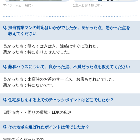
マイホームと一緒に♪
ご主人とお子様と私♪
担当営業マンの対応はいかがでしたか。良かった点、悪かった点を
教えてください
良かった点：明るくはきはき、連絡はすぐに取れた。
悪かった点：特にありませんでした。
藤和ハウスについて、良かった点、不満だった点を教えてください
良かった点：来店時のお茶のサービス、お店もきれいでした。
悪かった点：特にないです。
住宅探しをする上でのチェックポイントはどこでしたか？
日野市内・・周りの環境・LDKの広さ
その地域を選ばれたポイントは何でしたか？
実家の近くだったので。