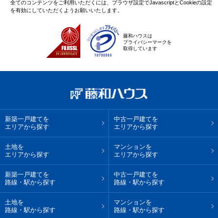
全てのコンテンツをご利用いただくには、ブラウザ設定でJavascriptとCookieの設定
を有効にしていただくようお願いいたします。
藤和ハウスは
プライバシーマークを
取得しています
新築一戸建てを
中古一戸建てを
エリアから探す
エリアから探す
土地を
マンションを
エリアから探す
エリアから探す
新築一戸建てを
中古一戸建てを
路線・駅から探す
路線・駅から探す
土地を
マンションを
路線・駅から探す
路線・駅から探す