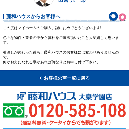
藤和ハウスからお客様へ
この度はマイホームのご購入、誠におめでとうございます!!
色々な物件・業者の中から弊社をご選択頂いたこと大変嬉しく思いま
す。
引渡しが終わった後も、藤和ハウスのお客様には変わりありませんの
で、
何かお力になれる事があれば何なりとお申し付け下さい。
お客様の声一覧に戻る