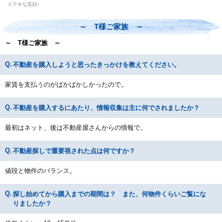
ステキな笑顔♪
～ T様ご家族 ～
～ T様ご家族 ～
不動産を購入しようと思ったきっかけを教えてください。
家賃を支払うのがばかばかしかったので。
不動産を購入するにあたり、情報収集は主に何でされましたか？
最初はネット、後は不動産屋さんからの情報で。
不動産探しで重要視された点は何ですか？
値段と物件のバランス。
探し始めてから購入までの期間は？ また、何物件くらいご覧にな
りましたか？