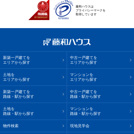
藤和ハウスは
プライバシーマークを
取得しています
新築一戸建てを
中古一戸建てを
エリアから探す
エリアから探す
土地を
マンションを
エリアから探す
エリアから探す
新築一戸建てを
中古一戸建てを
路線・駅から探す
路線・駅から探す
土地を
マンションを
路線・駅から探す
路線・駅から探す
物件検索
現地見学会