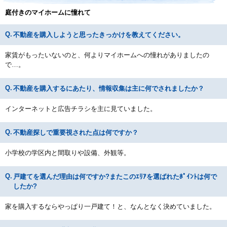
庭付きのマイホームに憧れて
不動産を購入しようと思ったきっかけを教えてください。
家賃がもったいないのと、何よりマイホームへの憧れがありましたの
で…。
不動産を購入するにあたり、情報収集は主に何でされましたか？
インターネットと広告チラシを主に見ていました。
不動産探しで重要視された点は何ですか？
小学校の学区内と間取りや設備、外観等。
戸建てを選んだ理由は何ですか?またこのｴﾘｱを選ばれたﾎﾟｲﾝﾄは何で
したか?
家を購入するならやっぱり一戸建て！と、なんとなく決めていました。