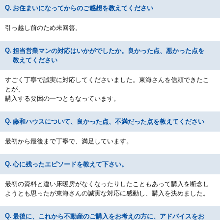
お住まいになってからのご感想を教えてください
引っ越し前のため未回答。
担当営業マンの対応はいかがでしたか。良かった点、悪かった点を
教えてください
すごく丁寧で誠実に対応してくださいました。東海さんを信頼できたこ
とが、
購入する要因の一つともなっています。
藤和ハウスについて、良かった点、不満だった点を教えてください
最初から最後まで丁寧で、満足しています。
心に残ったエピソードを教えて下さい。
最初の資料と違い床暖房がなくなったりしたこともあって購入を断念し
ようとも思ったが東海さんの誠実な対応に感動し、購入を決めました。
最後に、これから不動産のご購入をお考えの方に、アドバイスをお