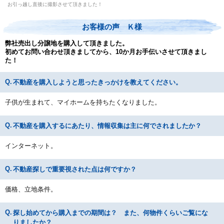
お引っ越し直後に撮影させて頂きました！
お客様の声 Ｋ様
弊社売出し分譲地を購入して頂きました。
初めてお問い合わせ頂きましてから、10か月お手伝いさせて頂きまし
た！
不動産を購入しようと思ったきっかけを教えてください。
子供が生まれて、マイホームを持ちたくなりました。
不動産を購入するにあたり、情報収集は主に何でされましたか？
インターネット。
不動産探しで重要視された点は何ですか？
価格、立地条件。
探し始めてから購入までの期間は？ また、何物件くらいご覧にな
りましたか？