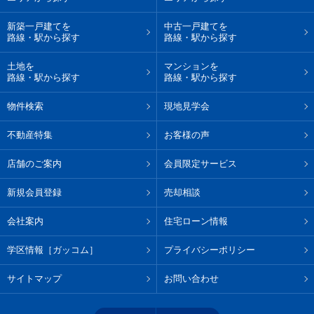
新築一戸建てを
中古一戸建てを
路線・駅から探す
路線・駅から探す
土地を
マンションを
路線・駅から探す
路線・駅から探す
物件検索
現地見学会
不動産特集
お客様の声
店舗のご案内
会員限定サービス
新規会員登録
売却相談
会社案内
住宅ローン情報
学区情報［ガッコム］
プライバシーポリシー
サイトマップ
お問い合わせ