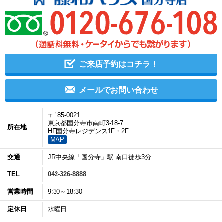
ご来店予約はコチラ！
メールでお問い合わせ
〒185-0021
東京都国分寺市南町3-18-7
所在地
HF国分寺レジデンス1F・2F
MAP
交通
JR中央線「国分寺」駅 南口徒歩3分
TEL
042-326-8888
営業時間
9:30～18:30
定休日
水曜日