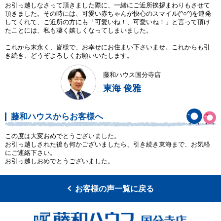
お引っ越しなさって頂きました際に、一緒にご近所挨拶まわりもさせて
頂きました。その時には、可愛い赤ちゃんが快心のスマイル(^○^)を連発
してくれて、ご近所の方にも「可愛いね！、可愛いね！」と言って頂け
たことには、私も凄く嬉しくなってしまいました。
これから末永く、皆様で、お幸せにお住まい下さいませ。これからも引
き続き、どうぞよろしくお願いいたします。
藤和ハウス国分寺店
東海 俊雅
藤和ハウスからお客様へ
この度は大変おめでとうございました。
お引っ越しされた後も何かございましたら、引き続き東海まで、お気軽
にご連絡下さい。
お引っ越しおめでとうございました。
お客様の声一覧に戻る