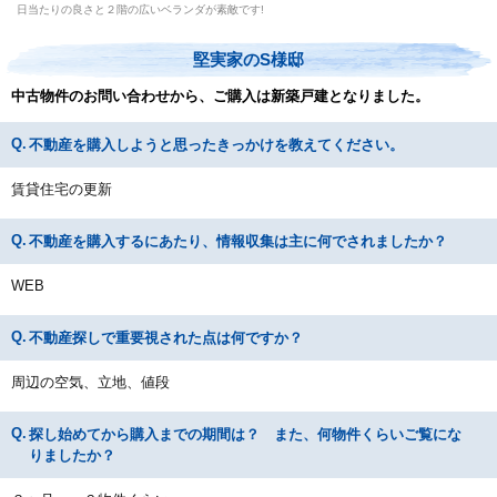
日当たりの良さと２階の広いベランダが素敵です!
堅実家のS様邸
中古物件のお問い合わせから、ご購入は新築戸建となりました。
不動産を購入しようと思ったきっかけを教えてください。
賃貸住宅の更新
不動産を購入するにあたり、情報収集は主に何でされましたか？
WEB
不動産探しで重要視された点は何ですか？
周辺の空気、立地、値段
探し始めてから購入までの期間は？ また、何物件くらいご覧にな
りましたか？