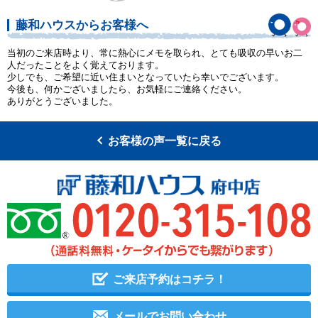
藤和ハウスからお客様へ
当初のご来店時より、常に熱心にメモを取られ、とても吸収の早いお二
人だったことをよく覚えております。
少しでも、ご希望に近い住まいとなっていたら幸いでございます。
今後も、何かございましたら、お気軽にご連絡ください。
ありがとうございました。
お客様の声一覧に戻る
ご来店予約はコチラ！
メールでお問い合わせ