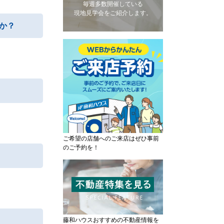
毎週多数開催している
現地見学会をご紹介します。
か？
ご希望の店舗へのご来店はぜひ事前
のご予約を！
藤和ハウスおすすめの不動産情報を