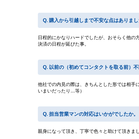
購入から引越しまで不安な点はありまし
日程的にかなりハードでしたが、おそらく他の
決済の日程が延びた事。
以前の（初めてコンタクトを取る前）不
他社での内見の際は、きちんとした形では相手
いまいだったり…等）
担当営業マンの対応はいかがでしたか。
親身になって頂き、丁寧で色々と助けて頂きま