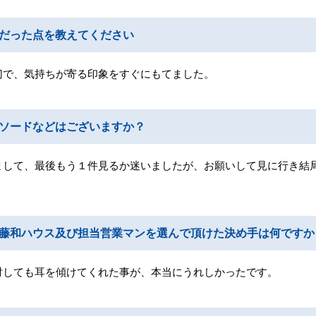
だった点を教えてください
切で、気持ちが寄る印象をすぐにもてました。
ソードなどはございますか？
まして、最後もう１件見るか迷いましたが、お願いして見に行き結
藤和ハウス及び担当営業マンを選んで頂けた決め手は何ですか
対しても耳を傾けてくれた事が、本当にうれしかったです。