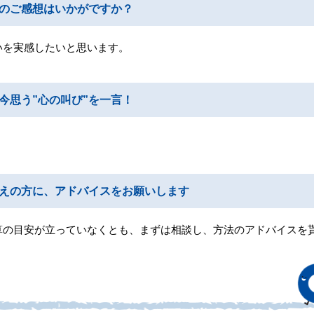
のご感想はいかがですか？
いを実感したいと思います。
今思う”心の叫び”を一言！
えの方に、アドバイスをお願いします
算の目安が立っていなくとも、まずは相談し、方法のアドバイスを