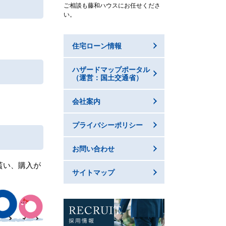
ご相談も藤和ハウスにお任せくださ
い。
住宅ローン情報
ハザードマップポータル
（運営：国土交通省）
会社案内
プライバシーポリシー
お問い合わせ
貰い、購入が
サイトマップ