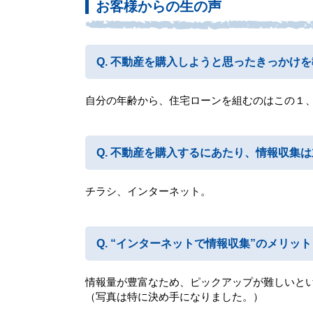
お客様からの生の声
不動産を購入しようと思ったきっかけを
自分の年齢から、住宅ローンを組むのはこの１
不動産を購入するにあたり、情報収集は
チラシ、インターネット。
“インターネットで情報収集”のメリッ
情報量が豊富なため、ピックアップが難しいと
（写真は特に決め手になりました。）