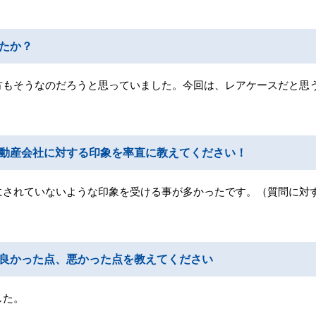
たか？
方もそうなのだろうと思っていました。今回は、レアケースだと思
動産会社に対する印象を率直に教えてください！
にされていないような印象を受ける事が多かったです。（質問に対
良かった点、悪かった点を教えてください
した。