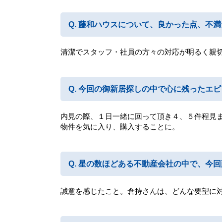
藤和ハウスについて、良かった点、不満
清潔でスタッフ・社員の方々の対応が明るく親
今回の御新居探しの中で心に残ったエピ
内見の際、１日一緒に回って頂き４、５件程見
物件を気に入り、購入することに。
星の数ほどある不動産会社の中で、今回
誠意を感じたこと。倉持さんは、どんな要望に