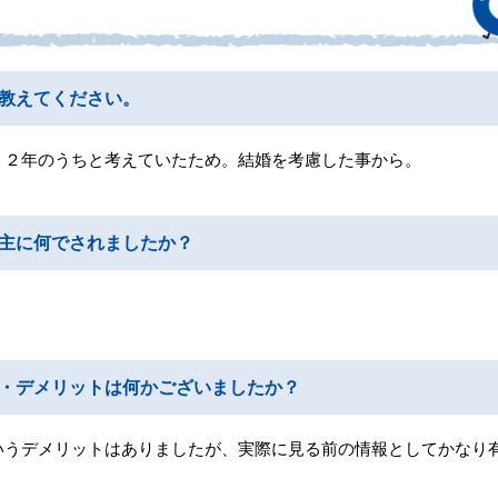
教えてください。
、２年のうちと考えていたため。結婚を考慮した事から。
主に何でされましたか？
ト・デメリットは何かございましたか？
いうデメリットはありましたが、実際に見る前の情報としてかなり