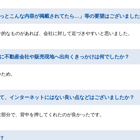
っとこんな内容が掲載されてたら…」等の要望はございました
介的なものがあれば、会社に対して近づきやすいと思いました。
際に不動産会社や販売現地へ出向くきっかけは何でしたか？
いため。
て、インターネットにはない良い点などはございましたか？
む部分で、背中を押してくれたのが良かったです。
？