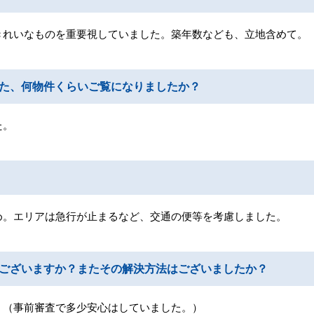
きれいなものを重要視していました。築年数なども、立地含めて。
た、何物件くらいご覧になりましたか？
た。
め。エリアは急行が止まるなど、交通の便等を考慮しました。
ございますか？またその解決方法はございましたか？
。（事前審査で多少安心はしていました。）