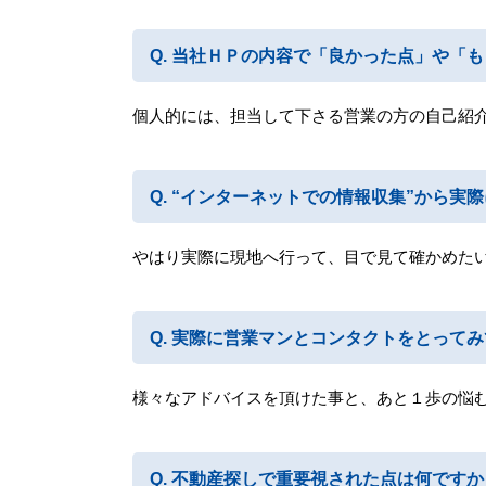
当社ＨＰの内容で「良かった点」や「も
個人的には、担当して下さる営業の方の自己紹
“インターネットでの情報収集”から実
やはり実際に現地へ行って、目で見て確かめた
実際に営業マンとコンタクトをとってみ
様々なアドバイスを頂けた事と、あと１歩の悩
不動産探しで重要視された点は何ですか