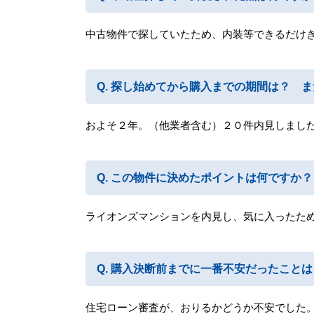
中古物件で探していたため、内装等できるだけ
探し始めてから購入までの期間は？ ま
およそ２年。（他業者含む）２０件内見しまし
この物件に決めたポイントは何ですか？
ライオンズマンションを内見し、気に入ったた
購入決断前までに一番不安だったことは
住宅ローン審査が、おりるかどうか不安でした