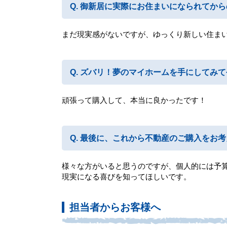
御新居に実際にお住まいになられてから
まだ現実感がないですが、ゆっくり新しい住ま
ズバリ！夢のマイホームを手にしてみて
頑張って購入して、本当に良かったです！
最後に、これから不動産のご購入をお考
様々な方がいると思うのですが、個人的には予
現実になる喜びを知ってほしいです。
担当者からお客様へ