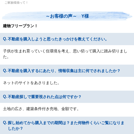
ご家族様揃って！
～お客様の声～ Y様
建物フリープラン！
不動産を購入しようと思ったきっかけを教えてください。
子供が生まれ育っていく住環境を考え、思い切って購入に踏み切りまし
た。
不動産を購入するにあたり、情報収集は主に何でされましたか？
ネットのサイトをあさりました。
不動産探しで重要視された点は何ですか？
土地の広さ、建築条件付き売地、金額です。
探し始めてから購入までの期間は？また何物件くらいご覧になりま
したか？