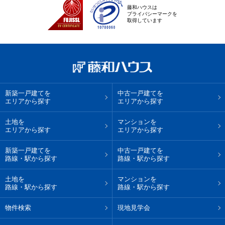
藤和ハウスは
プライバシーマークを
取得しています
新築一戸建てを
中古一戸建てを
エリアから探す
エリアから探す
土地を
マンションを
エリアから探す
エリアから探す
新築一戸建てを
中古一戸建てを
路線・駅から探す
路線・駅から探す
土地を
マンションを
路線・駅から探す
路線・駅から探す
物件検索
現地見学会