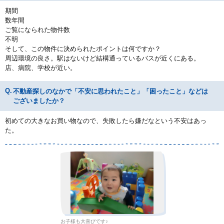
期間
数年間
ご覧になられた物件数
不明
そして、この物件に決められたポイントは何ですか？
周辺環境の良さ。駅はないけど結構通っているバスが近くにある。
店、病院、学校が近い。
不動産探しのなかで「不安に思われたこと」「困ったこと」などは
ございましたか？
初めての大きなお買い物なので、失敗したら嫌だなという不安はあっ
た。
お子様も大喜びです♪