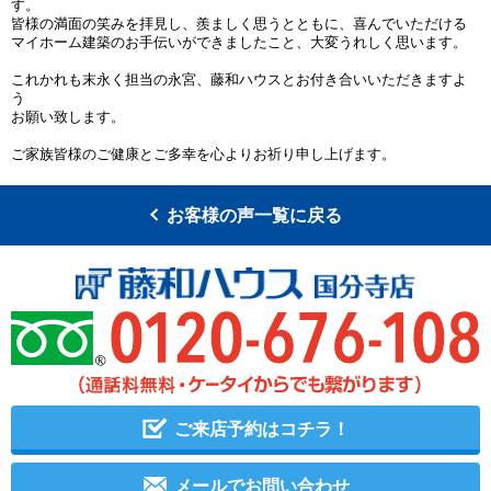
す。
皆様の満面の笑みを拝見し、羨ましく思うとともに、喜んでいただける
マイホーム建築のお手伝いができましたこと、大変うれしく思います。
これかれも末永く担当の永宮、藤和ハウスとお付き合いいただきますよ
う
お願い致します。
ご家族皆様のご健康とご多幸を心よりお祈り申し上げます。
お客様の声一覧に戻る
ご来店予約はコチラ！
メールでお問い合わせ