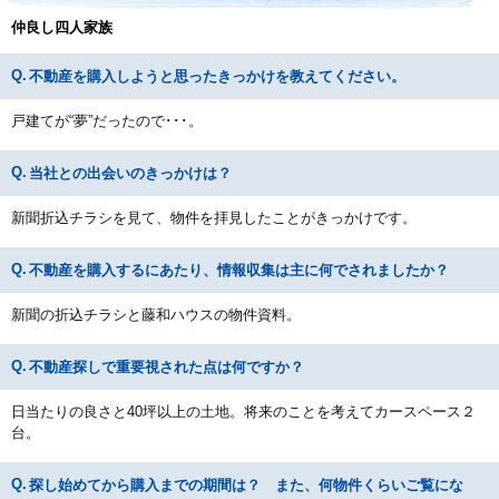
仲良し四人家族
不動産を購入しようと思ったきっかけを教えてください。
戸建てが“夢”だったので･･･。
当社との出会いのきっかけは？
新聞折込チラシを見て、物件を拝見したことがきっかけです。
不動産を購入するにあたり、情報収集は主に何でされましたか？
新聞の折込チラシと藤和ハウスの物件資料。
不動産探しで重要視された点は何ですか？
日当たりの良さと40坪以上の土地。将来のことを考えてカースペース２
台。
探し始めてから購入までの期間は？ また、何物件くらいご覧にな