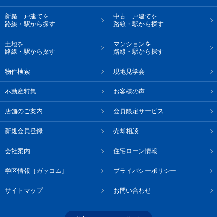
新築一戸建てを
中古一戸建てを
路線・駅から探す
路線・駅から探す
土地を
マンションを
路線・駅から探す
路線・駅から探す
物件検索
現地見学会
不動産特集
お客様の声
店舗のご案内
会員限定サービス
新規会員登録
売却相談
会社案内
住宅ローン情報
学区情報［ガッコム］
プライバシーポリシー
サイトマップ
お問い合わせ