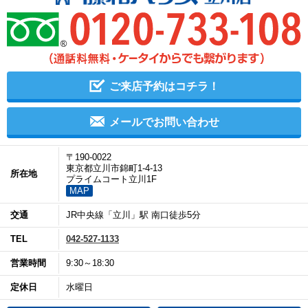
ご来店予約はコチラ！
メールでお問い合わせ
〒190-0022
東京都立川市錦町1-4-13
所在地
プライムコート立川1F
MAP
交通
JR中央線「立川」駅 南口徒歩5分
TEL
042-527-1133
営業時間
9:30～18:30
定休日
水曜日