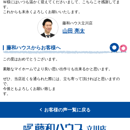
Ｗ様にはいつも温かく迎えてくださいまして、こちらこそ感謝してま
す。
これからも末永くよろしくお願いいたします。
藤和ハウス立川店
山田 亮太
藤和ハウスからお客様へ
この度はおめでとうございます。
素敵なマイホームでより良い思い出作りも出来るかと思います。
ぜひ、当店近くを通られた際には、立ち寄って頂ければと思いますの
で、
今後ともよろしくお願い致しま
お客様の声一覧に戻る