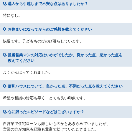
購入から引越しまで不安な点はありましたか？
特になし。
お住まいになってからのご感想を教えてください
快適です。子どもものびのび暮らしています。
担当営業マンの対応はいかがでしたか。良かった点、悪かった点を
教えてください
よくがんばってくれました。
藤和ハウスについて、良かった点、不満だった点を教えてください
希望や相談の対応も早く、とても良い印象です。
心に残ったエピソードなどはございますか？
自営業で住宅ローンも難しいものかとあきらめていましたが、
営業の方が知恵も経験も豊富で助けていただきました。