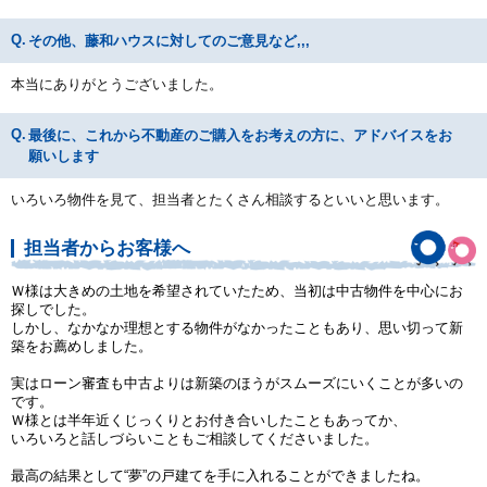
その他、藤和ハウスに対してのご意見など,,,
本当にありがとうございました。
最後に、これから不動産のご購入をお考えの方に、アドバイスをお
願いします
いろいろ物件を見て、担当者とたくさん相談するといいと思います。
担当者からお客様へ
Ｗ様は大きめの土地を希望されていたため、当初は中古物件を中心にお
探しでした。
しかし、なかなか理想とする物件がなかったこともあり、思い切って新
築をお薦めしました。
実はローン審査も中古よりは新築のほうがスムーズにいくことが多いの
です。
Ｗ様とは半年近くじっくりとお付き合いしたこともあってか、
いろいろと話しづらいこともご相談してくださいました。
最高の結果として“夢”の戸建てを手に入れることができましたね。