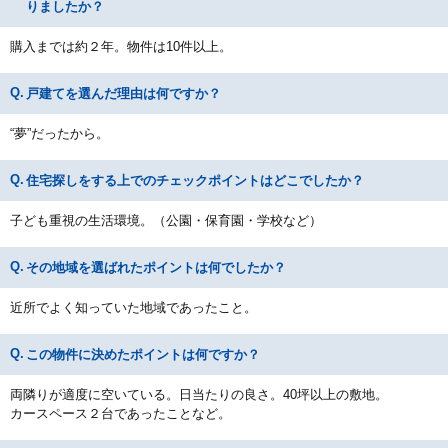
りましたか？
購入までは約２年。物件は10件以上。
戸建てを選んだ理由は何ですか？
“夢”だったから。
住宅探しをする上でのチェックポイントはどこでしたか？
子ども重視の生活環境。（公園・保育園・学校など）
その地域を選ばれたポイントは何でしたか？
近所でよく知っていた地域であったこと。
この物件に決めたポイントは何ですか？
両隣りが適度に空いている。日当たりの良さ。40坪以上の敷地。
カースペース２台であったことなど。