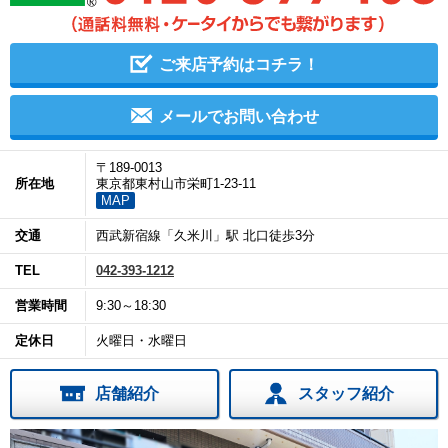
ご来店予約はコチラ！
メールでお問い合わせ
〒189-0013
所在地
東京都東村山市栄町1-23-11
MAP
交通
西武新宿線「久米川」駅 北口徒歩3分
TEL
042-393-1212
営業時間
9:30～18:30
定休日
火曜日・水曜日
店舗紹介
スタッフ紹介