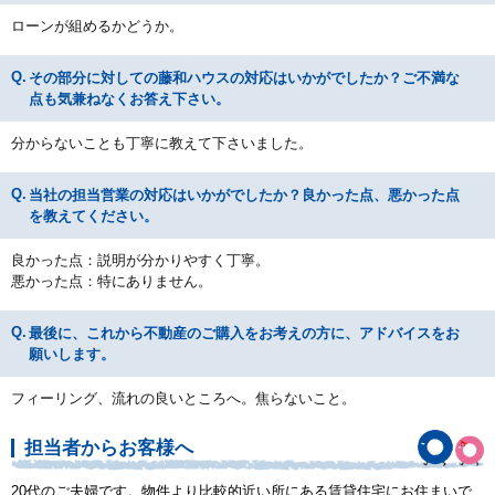
ローンが組めるかどうか。
その部分に対しての藤和ハウスの対応はいかがでしたか？ご不満な
点も気兼ねなくお答え下さい。
分からないことも丁寧に教えて下さいました。
当社の担当営業の対応はいかがでしたか？良かった点、悪かった点
を教えてください。
良かった点：説明が分かりやすく丁寧。
悪かった点：特にありません。
最後に、これから不動産のご購入をお考えの方に、アドバイスをお
願いします。
フィーリング、流れの良いところへ。焦らないこと。
担当者からお客様へ
20代のご夫婦です。物件より比較的近い所にある賃貸住宅にお住まいで