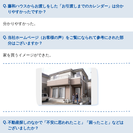
藤和ハウスからお渡しをした「お引渡しまでのカレンダー」は分か
りやすかったですか？
分かりやすかった。
当社ホームページ（お客様の声）をご覧になられて参考にされた部
分はございますか？
家を買うイメージができた。
不動産探しのなかで「不安に思われたこと」「困ったこと」などは
ございましたか？