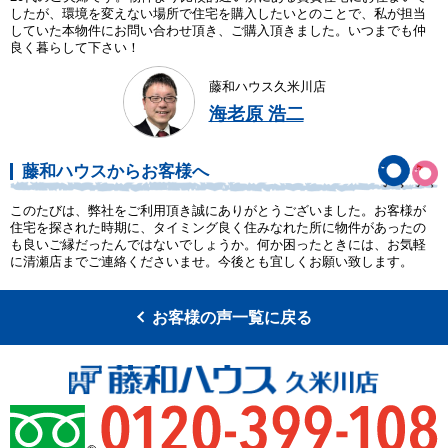
したが、環境を変えない場所で住宅を購入したいとのことで、私が担当
していた本物件にお問い合わせ頂き、ご購入頂きました。いつまでも仲
良く暮らして下さい！
藤和ハウス久米川店
海老原 浩二
藤和ハウスからお客様へ
このたびは、弊社をご利用頂き誠にありがとうございました。お客様が
住宅を探された時期に、タイミング良く住みなれた所に物件があったの
も良いご縁だったんではないでしょうか。何か困ったときには、お気軽
に清瀬店までご連絡くださいませ。今後とも宜しくお願い致します。
お客様の声一覧に戻る